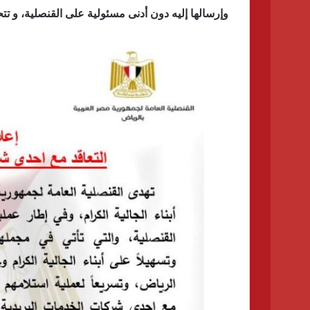
وإرسالها إليه دون أدنى مسئولية على القنصلية، و ت