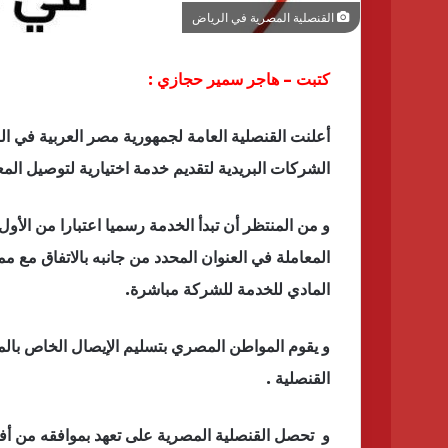
القنصلية المصرية في الرياض
كتبت – هاجر سمير حجازي :
أعلنت القنصلية العامة لجمهورية مصر العربية في ال
الشركات البريدية لتقديم خدمة اختيارية لتوصيل المعا
المعاملة في العنوان المحدد من جانبه بالاتفاق مع م
المادي للخدمة للشركة مباشرة.
و يقوم المواطن المصري بتسليم الإيصال الخاص بالمع
القنصلية .
و تحصل القنصلية المصرية على تعهد بموافقه من أفرا