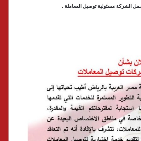
تحمل الشركة مسئولية توصيل المعاملة .