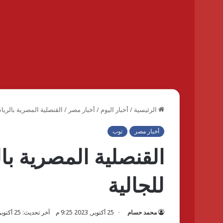
الرئيسية
/
أخبار اليوم
/
أخبار مصر
/
القنصلية المصرية بالريا
أخبار مصر
توب
القنصلية المصرية ب
للجالية
محمد حسام
25 أكتوبر, 2023 9:25 م
آخر تحديث: 25 أكتوبر, 2023 9:26 م