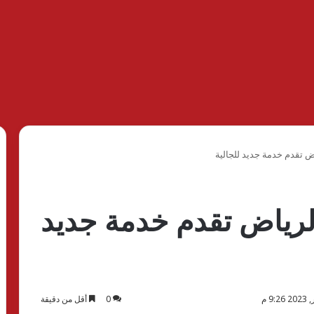
ض تقدم خدمة جديد للجالية
الرياض تقدم خدمة جديد
0
أقل من دقيقة