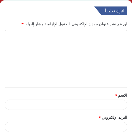
اترك تعليقاً
لن يتم نشر عنوان بريدك الإلكتروني.
الحقول الإلزامية مشار إليها بـ
*
ا
ل
ت
ع
ل
ي
ق
الاسم
*
*
البريد الإلكتروني
*