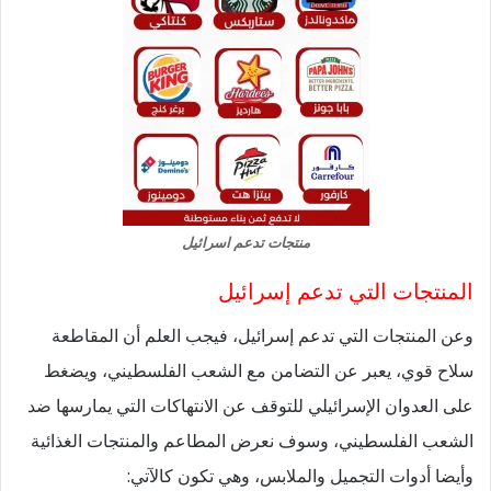
منتجات تدعم اسرائيل
المنتجات التي تدعم إسرائيل
وعن المنتجات التي تدعم إسرائيل، فيجب العلم أن المقاطعة
سلاح قوي، يعبر عن التضامن مع الشعب الفلسطيني، ويضغط
على العدوان الإسرائيلي للتوقف عن الانتهاكات التي يمارسها ضد
الشعب الفلسطيني، وسوف نعرض المطاعم والمنتجات الغذائية
وأيضا أدوات التجميل والملابس، وهي تكون كالآتي: