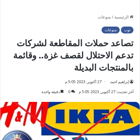
الرئيسية
/
منوعات
توب
منوعات
تصاعد حملات المقاطعة لشركات
تدعم الاحتلال لقصف غزة.. وقائمة
بالمنتجات البديلة
إبراهيم احمد
27 أكتوبر, 2023 5:05 م
آخر تحديث: 27 أكتوبر, 2023 5:05 م
0
دقيقة واحدة