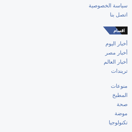
سياسة الخصوصية
اتصل بنا
اقسام
أخبار اليوم
أخبار مصر
أخبار العالم
تريندات
منوعات
المطبخ
صحة
موضة
تكنولوجيا