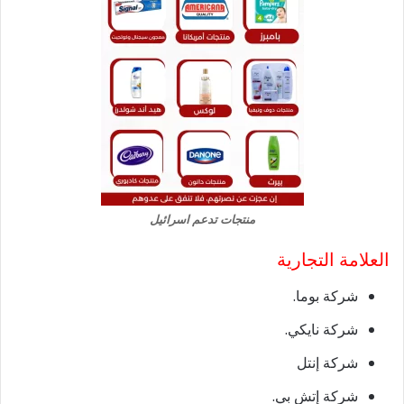
منتجات تدعم اسرائيل
العلامة التجارية
شركة بوما.
شركة نايكي.
شركة إنتل
شركة إتش بي.