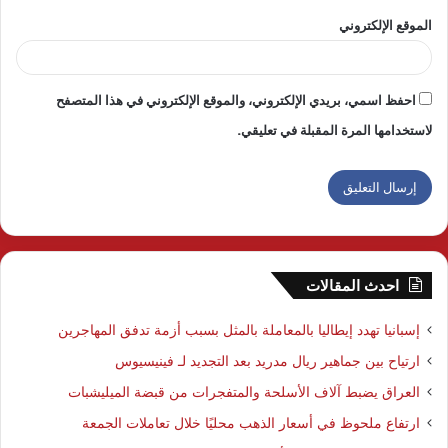
الموقع الإلكتروني
احفظ اسمي، بريدي الإلكتروني، والموقع الإلكتروني في هذا المتصفح
لاستخدامها المرة المقبلة في تعليقي.
احدث المقالات
إسبانيا تهدد إيطاليا بالمعاملة بالمثل بسبب أزمة تدفق المهاجرين
ارتياح بين جماهير ريال مدريد بعد التجديد لـ فينيسيوس
العراق يضبط آلاف الأسلحة والمتفجرات من قبضة الميليشبات
ارتفاع ملحوظ في أسعار الذهب محليًا خلال تعاملات الجمعة