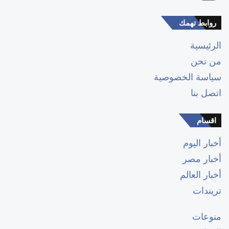
روابط تهمك
الرئيسية
من نحن
سياسة الخصوصية
اتصل بنا
اقسام
أخبار اليوم
أخبار مصر
أخبار العالم
تريندات
منوعات