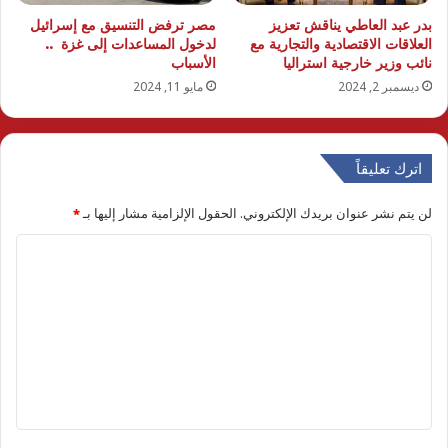
بدر عبد العاطي يناقش تعزيز
مصر ترفض التنسيق مع إسرائيل
العلاقات الاقتصادية والتجارية مع
لدخول المساعدات إلى غزة ..
نائب وزير خارجية استراليا
الأسباب
ديسمبر 2, 2024
مايو 11, 2024
اترك تعليقاً
لن يتم نشر عنوان بريدك الإلكتروني.
الحقول الإلزامية مشار إليها بـ
*
ا
ل
ت
ع
ل
ي
ق