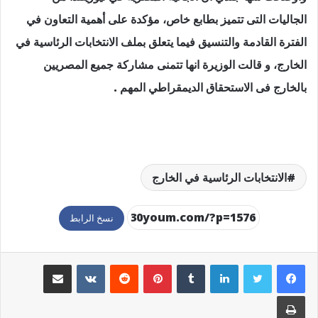
الجاليات التى تتميز بطابع خاص، مؤكدة على أهمية التعاون في
الفترة القادمة والتنسيق فيما يتعلق بملف الانتخابات الرئاسية في
الخارج، و قالت الوزيرة انها تتمنى مشاركة جميع المصريين
بالخارج فى الاستحقاق الديمقراطي المهم .
الانتخابات الرئاسية في الخارج
نسخ الرابط
لينكدإن
بينتيريست
مشاركة عبر البريد
طباعة