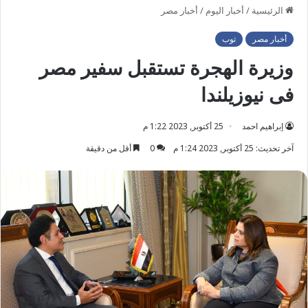
الرئيسية
/
أخبار اليوم
/
أخبار مصر
أخبار مصر
توب
وزيرة الهجرة تستقبل سفير مصر
فى نيوزيلندا
إبراهيم احمد
25 أكتوبر, 2023 1:22 م
آخر تحديث: 25 أكتوبر, 2023 1:24 م
0
أقل من دقيقة