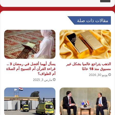
مقالات ذات صلة
الذهب يتراجع عالميا بشكل غير
يسأل أيهما أفضل في رمضان 3 ..
مسبوق منذ 18 عامًا
قراءة القرآن أم التسبيح أم الصلاة
أم الطواف؟
يونيو 30, 2026
مارس 3, 2025