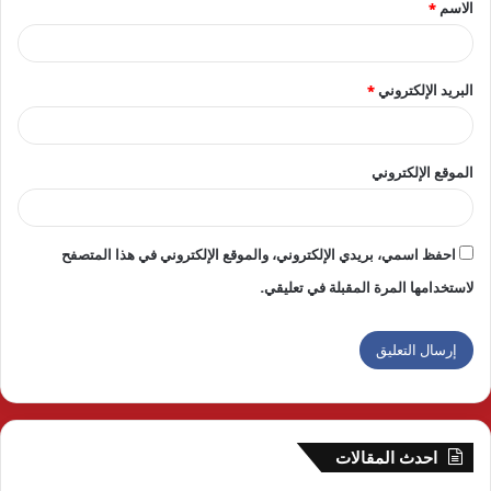
الاسم
*
*
البريد الإلكتروني
*
الموقع الإلكتروني
احفظ اسمي، بريدي الإلكتروني، والموقع الإلكتروني في هذا المتصفح
لاستخدامها المرة المقبلة في تعليقي.
احدث المقالات