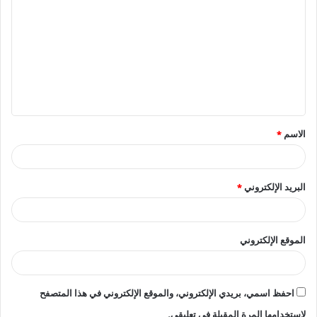
ل
ت
ع
ل
ي
ق
الاسم
*
*
البريد الإلكتروني
*
الموقع الإلكتروني
احفظ اسمي، بريدي الإلكتروني، والموقع الإلكتروني في هذا المتصفح
لاستخدامها المرة المقبلة في تعليقي.