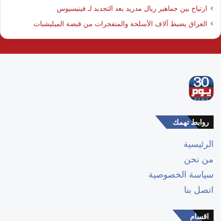
ارتياح بين جماهير ريال مدريد بعد التجديد لـ فينيسيوس
العراق يضبط آلاف الأسلحة والمتفجرات من قبضة الميليشبات
روابط تهمك
الرئيسية
من نحن
سياسة الخصوصية
اتصل بنا
اقسام