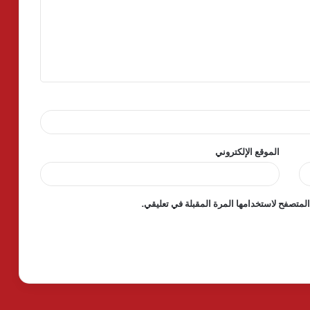
الموقع الإلكتروني
لمتصفح لاستخدامها المرة المقبلة في تعليقي.