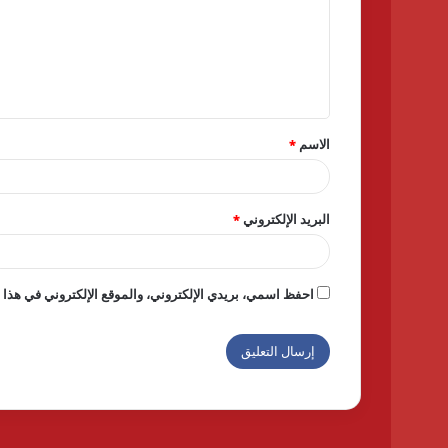
ع
ل
ي
ق
الاسم
*
*
البريد الإلكتروني
*
احفظ اسمي، بريدي الإلكتروني، والموقع الإلكتروني في هذا ا