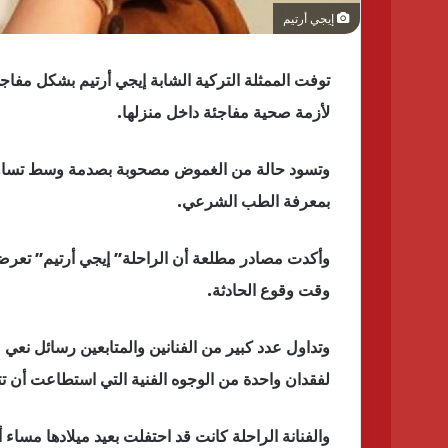
إيجي أرتيم
لأزمة صحية مفاجئة داخل منزلها.
وتسود حالة من الغموض مصحوبة بصدمة وسط تساؤلات
بمعرفة الطب الشرعي.
وأكدت مصادر مطلعة أن الراحلة” إيجي أرتيم” تعرضت 
وقت وقوع الحادثة.
وتداول عدد كبير من الفنانين والمتابعين رسائل نع
لفقدان واحدة من الوجوه الفنية التي استطاعت أن تت
والفنانة الراحلة كانت قد احتفلت بعيد ميلادها مساء