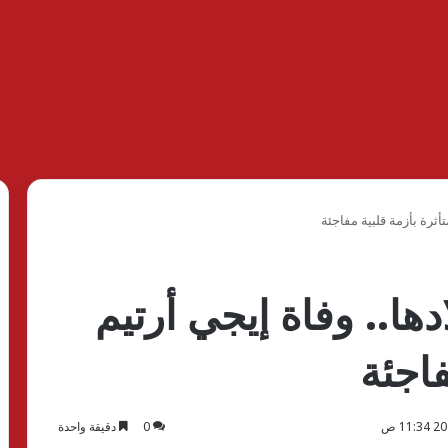
تأثرة بأزمة قلبية مفاجئة
ادها.. وفاة إيجي أرتيم
فاجئة
0
دقيقة واحدة