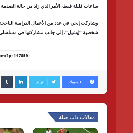
ساعات قليلة فقط، الأمر الذي زاد من حالة الصدمة 
وشاركت إيجي في عدد من الأعمال الدرامية الناجح
شخصية “إيشيل”، إلى جانب مشاركتها في مسلسلي ا
لينكدإن
فيسبوك
تويتر
مقالات ذات صلة