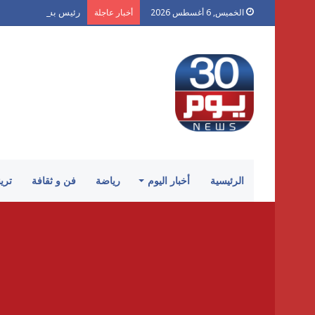
رئيس بشكتاش يتحدى: 
الخميس, 6 أغسطس 2026
أخبار عاجلة
الرئيسية
أخبار اليوم
رياضة
فن و ثقافة
تري