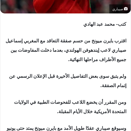
صيباري
كتب- محمد عبد الهادي
اقترب بايرن ميونخ من حسم صفقة التعاقد مع المغربي إسماعيل
صيباري لاعب إيندهوفن الهولندي، بعدما دخلت المفاوضات بين
جميع الأطراف مراحلها النهائية.
ولم يتبق سوى بعض التفاصيل الأخيرة قبل الإعلان الرسمي عن
إتمام الصفقة.
ومن المقرر أن يخضع اللاعب للفحوصات الطبية في الولايات
المتحدة الأمريكية خلال الأيام المقبلة.
وسيوقع صيباري عقدًا طويل الأمد مع بايرن ميونخ يمتد حتى يونيو