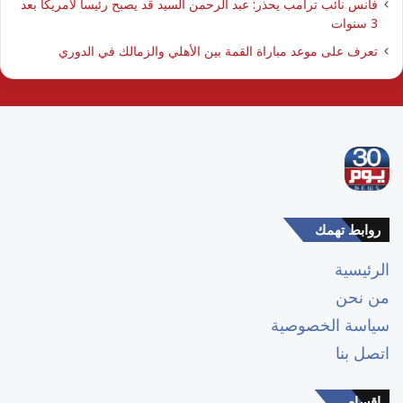
فانس نائب ترامب يحذر: عبد الرحمن السيد قد يصبح رئيسا لأمريكا بعد
3 سنوات
تعرف على موعد مباراة القمة بين الأهلي والزمالك في الدوري
روابط تهمك
الرئيسية
من نحن
سياسة الخصوصية
اتصل بنا
اقسام