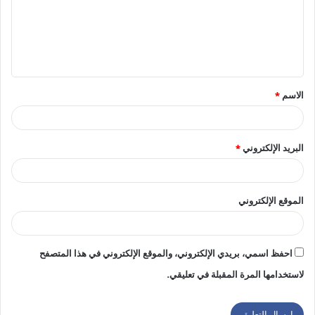
ع
ل
ي
ق
الاسم
*
*
البريد الإلكتروني
*
الموقع الإلكتروني
احفظ اسمي، بريدي الإلكتروني، والموقع الإلكتروني في هذا المتصفح
لاستخدامها المرة المقبلة في تعليقي.