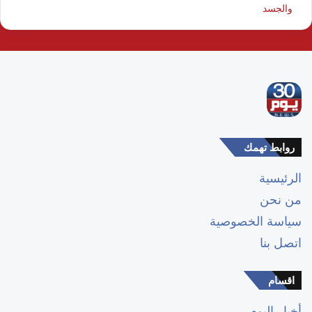
والجسد
روابط تهمك
الرئيسية
من نحن
سياسة الخصوصية
اتصل بنا
اقسام
أخبار اليوم