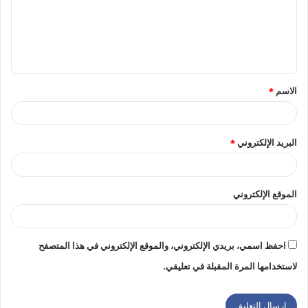
ع
ل
ي
ق
الاسم
*
*
البريد الإلكتروني
*
الموقع الإلكتروني
احفظ اسمي، بريدي الإلكتروني، والموقع الإلكتروني في هذا المتصفح
لاستخدامها المرة المقبلة في تعليقي.