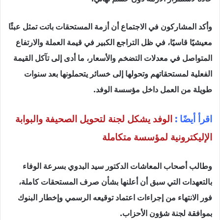
وأكد المشاركون في الاجتماع أن أزمة المستحقات باتت تمثل عبئًا
معيشيًا قاسيًا، في ظل التراجع الكبير في قيمة العملة والارتفاع
المتواصل في معدلات التضخم والأسعار، ما أدى إلى تآكل القيمة
الفعلية لمستحقاتهم وتحولها إلى خسائر يتحملونها بعد سنوات
طويلة من العمل داخل مؤسسة الوفد.
اقرأ أيضًا :
الوفد يشكل لجنة لتحويل الصحيفة والبوابة
الإليكترونية لمؤسسة متكاملة
وطالب أصحاب المعاشات الدكتور سيد البدوي بسرعة الوفاء
بالتعهدات التي سبق أن أعلنها بشأن صرف المستحقات كاملة،
فور الانتهاء من إجراءات اعتماد توقيعه الرسمي وإخطار البنوك
بموافقة لجنة شؤون الأحزاب.