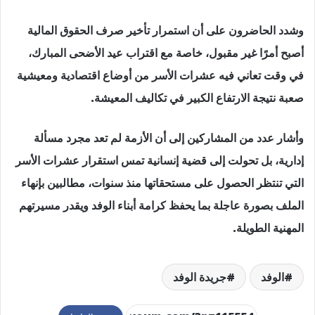
وشدد الحاضرون على أن استمرار تأخير صرف الحقوق المالية
أصبح أمرًا غير مقبول، خاصة مع اقتراب عيد الأضحى المبارك،
في وقت تعاني فيه عشرات الأسر من أوضاع اقتصادية ومعيشية
صعبة نتيجة الارتفاع الكبير في تكاليف المعيشة.
وأشار عدد من المشاركين إلى أن الأزمة لم تعد مجرد مسألة
إدارية، بل تحولت إلى قضية إنسانية تمس استقرار عشرات الأسر
التي تنتظر الحصول على مستحقاتها منذ سنوات، مطالبين بإنهاء
الملف بصورة عاجلة بما يحفظ كرامة أبناء الوفد ويقدر مسيرتهم
المهنية الطويلة.
الوفد
جريدة الوفد