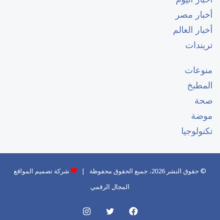
أخبار مصر
أخبار العالم
تريندات
منوعات
المطبخ
صحة
موضة
تكنولوجيا
© حقوق النشر 2026، جميع الحقوق محفوظة |
شركة تصميم المواقع
المجال الرقمي
فيسبوك
تويتر
انستقرام