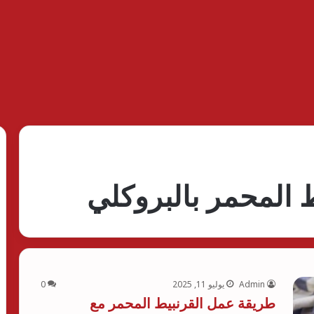
 المحمر بالبروكلي
Admin
يوليو 11, 2025
0
طريقة عمل القرنبيط المحمر مع