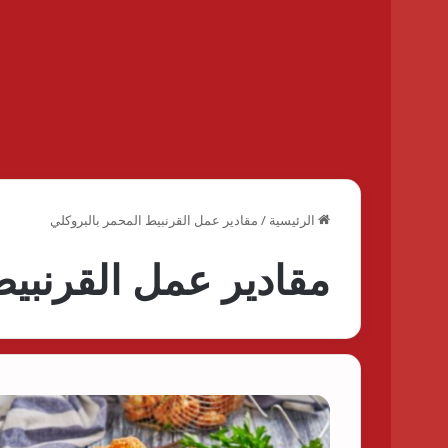
الرئيسية
/
مقادير عمل القرنبيط المحمر بالبروكلي
مقادير عمل القرنبيط