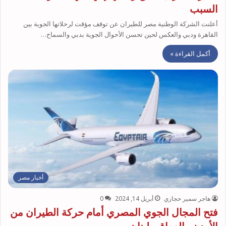
السبب
أعلنت الشركة الوطنية مصر للطيران عن توقف مؤقت لرحلاتها الجوية بين
القاهرة ودبي والعكس لحين تحسن الأحوال الجوية بدبي والسماح…
أكمل القراءة »
أخبار مصر
هاجر سمير حجازي
أبريل 14, 2024
0
فتح المجال الجوي المصري أمام حركة الطيران من