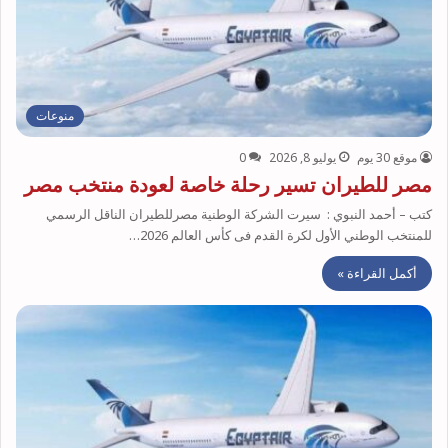
منوعات
موقع 30 يوم
يوليو 8, 2026
0
مصر للطيران تسير رحلة خاصة لعودة منتخب مصر
كتب – أحمد النبوي : سيرت الشركة الوطنية مصرللطيران الناقل الرسمي
للمنتخب الوطني الأول لكرة القدم فى كأس العالم 2026…
أكمل القراءة »