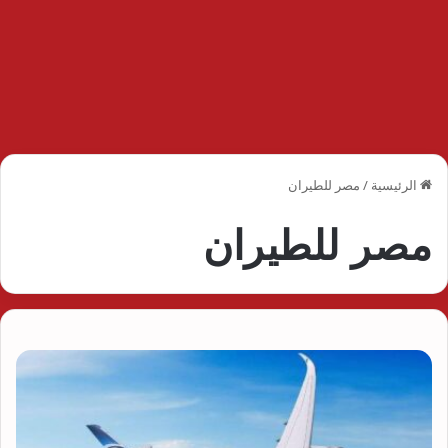
الرئيسية
/
مصر للطيران
مصر للطيران