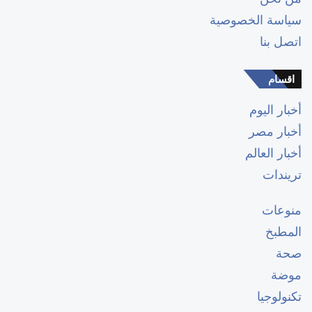
سياسة الخصوصية
اتصل بنا
اقسام
أخبار اليوم
أخبار مصر
أخبار العالم
تريندات
منوعات
المطبخ
صحة
موضة
تكنولوجيا