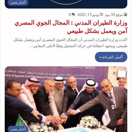
أخبار مصر
موقع 30 يوم
يونيو 13, 2025
0
وزارة الطيران المدني : المجال الجوي المصري
آمن ويعمل بشكل طبيعي
أكدت وزارة الطيران المدني أن المجال الجوي المصري آمن ويعمل بشكل
طبيعي، ويشهد انتظامًا في حركة التشغيل وفقًا لأعلى المعايير…
أكمل القراءة »
أخبار مصر