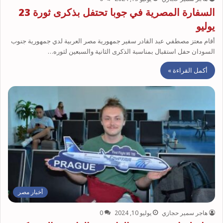
السفارة المصرية في جوبا تحتفل بذكرى ثورة 23
يوليو
أقام معتز مصطفي عبد القادر سفير جمهورية مصر العربية لدي جمهورية جنوب
السودان حفل استقبال بمناسبة الذكرى الثانية والسبعين لثوره…
أكمل القراءة »
أخبار مصر
هاجر سمير حجازي
يوليو 10, 2024
0