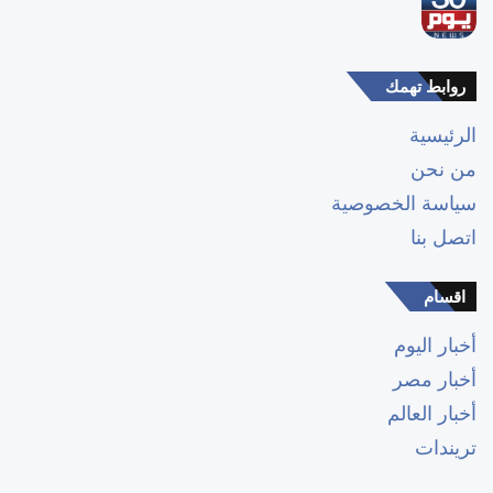
روابط تهمك
الرئيسية
من نحن
سياسة الخصوصية
اتصل بنا
اقسام
أخبار اليوم
أخبار مصر
أخبار العالم
تريندات