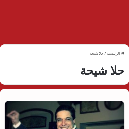
الرئيسية
/
حلا شيحة
حلا شيحة