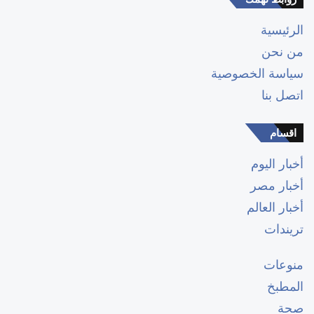
الرئيسية
من نحن
سياسة الخصوصية
اتصل بنا
اقسام
أخبار اليوم
أخبار مصر
أخبار العالم
تريندات
منوعات
المطبخ
صحة