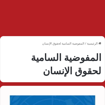
الرئيسية
/
المفوضية السامية لحقوق الإنسان
المفوضية السامية
لحقوق الإنسان