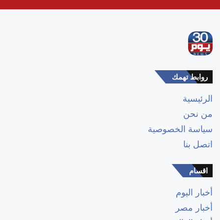
روابط تهمك
الرئيسية
من نحن
سياسة الخصوصية
اتصل بنا
اقسام
أخبار اليوم
أخبار مصر