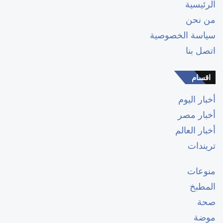
الرئيسية
من نحن
سياسة الخصوصية
اتصل بنا
اقسام
أخبار اليوم
أخبار مصر
أخبار العالم
تريندات
منوعات
المطبخ
صحة
موضة