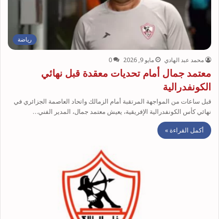
رياضة
محمد عبد الهادي
مايو 9, 2026
0
معتمد جمال أمام تحديات معقدة قبل نهائي
الكونفدرالية
قبل ساعات من المواجهة المرتقبة أمام الزمالك واتحاد العاصمة الجزائري في
نهائي كأس الكونفدرالية الإفريقية، يعيش معتمد جمال، المدير الفني…
أكمل القراءة »