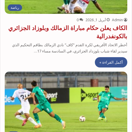
رياضة
Admin
أبريل 1, 2026
0
الكاف يعلن حكام مباراة الزمالك وبلوزاد الجزائري
بالكونفدرالية
أخطر الاتحاد الأفريقي لكرة القدم “كاف” نادي الزمالك بطاقم التحكيم الذي
سيدير لقاء شباب بلوزداد الجزائري، في السادسة مساء 17…
أكمل القراءة »