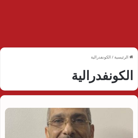
الرئيسية
/
الكونفدرالية
الكونفدرالية