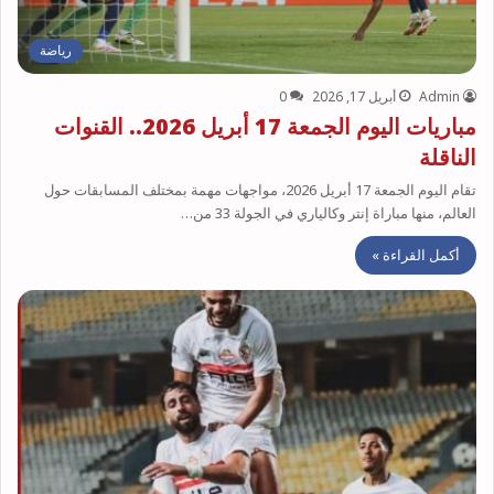
رياضة
Admin
أبريل 17, 2026
0
مباريات اليوم الجمعة 17 أبريل 2026.. القنوات
الناقلة
تقام اليوم الجمعة 17 أبريل 2026، مواجهات مهمة بمختلف المسابقات حول
العالم، منها مباراة إنتر وكالياري في الجولة 33 من…
أكمل القراءة »