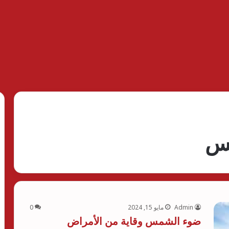
مس
Admin
مايو 15, 2024
0
ضوء الشمس وقاية من الأمراض