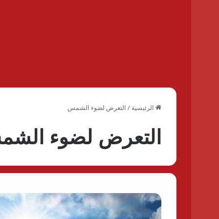
الرئيسية
/
التعرض لضوء الشمس
التعرض لضوء الش