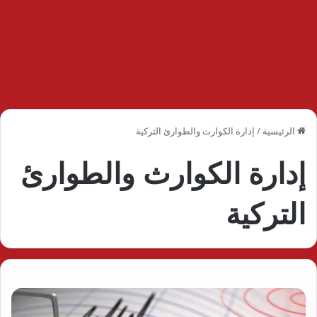
الرئيسية
/
إدارة الكوارث والطوارئ التركية
إدارة الكوارث والطوارئ
التركية