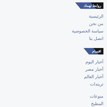
روابط تهمك
الرئيسية
من نحن
سياسة الخصوصية
اتصل بنا
اقسام
أخبار اليوم
أخبار مصر
أخبار العالم
تريندات
منوعات
المطبخ