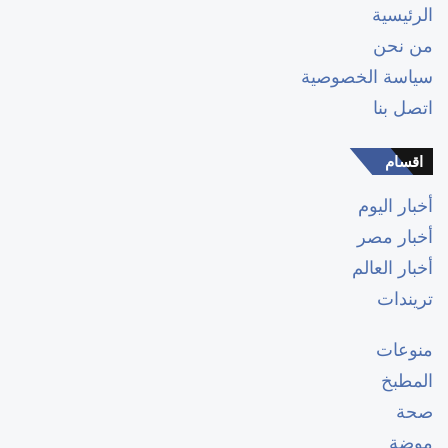
الرئيسية
من نحن
سياسة الخصوصية
اتصل بنا
اقسام
أخبار اليوم
أخبار مصر
أخبار العالم
تريندات
منوعات
المطبخ
صحة
موضة