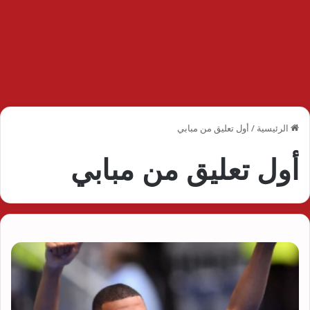
الرئيسية
/
أول تعليق من مبابي
أول تعليق من مبابي