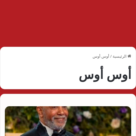
الرئيسية
/
أوس أوس
أوس أوس