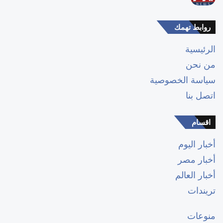
روابط تهمك
الرئيسية
من نحن
سياسة الخصوصية
اتصل بنا
اقسام
أخبار اليوم
أخبار مصر
أخبار العالم
تريندات
منوعات