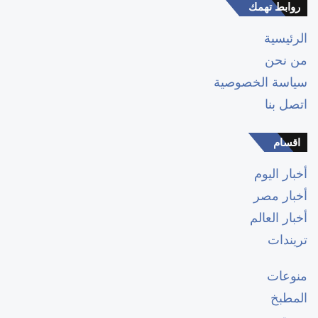
روابط تهمك
الرئيسية
من نحن
سياسة الخصوصية
اتصل بنا
اقسام
أخبار اليوم
أخبار مصر
أخبار العالم
تريندات
منوعات
المطبخ