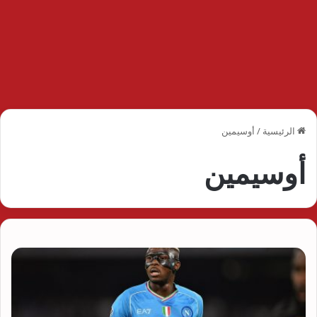
الرئيسية
/
أوسيمين
أوسيمين