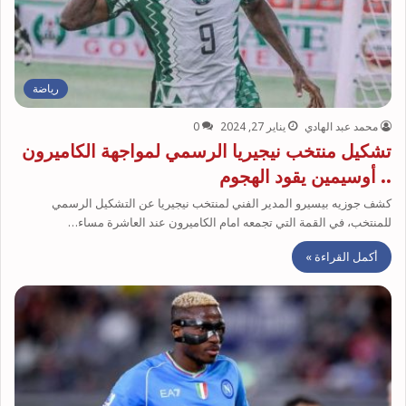
رياضة
محمد عبد الهادي
يناير 27, 2024
0
تشكيل منتخب نيجيريا الرسمي لمواجهة الكاميرون
.. أوسيمين يقود الهجوم
كشف جوزيه بيسيرو المدير الفني لمنتخب نيجيريا عن التشكيل الرسمي
للمنتخب، في القمة التي تجمعه امام الكاميرون عند العاشرة مساء…
أكمل القراءة »