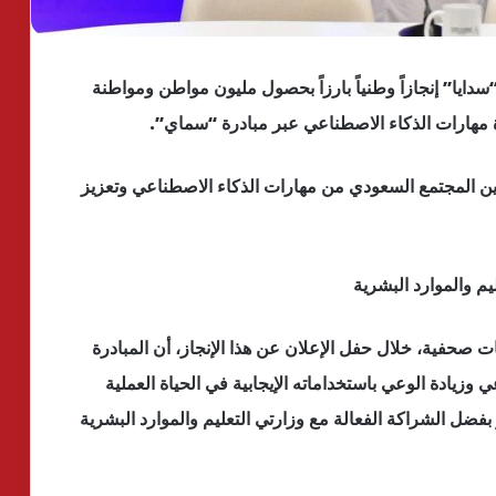
سدايا” إنجازاً وطنياً بارزاً بحصول مليون مواطن ومواطنة
ن المجتمع السعودي من مهارات الذكاء الاصطناعي وتعزيز
م والموارد البشرية
حفية، خلال حفل الإعلان عن هذا الإنجاز، أن المبادرة
يادة الوعي باستخداماته الإيجابية في الحياة العملية
بفضل الشراكة الفعالة مع وزارتي التعليم والموارد البشرية