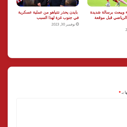
 ويبعث برسالة شديدة
بايدن يحذر نتنياهو من عملية عسكرية
 الرياضي قبل موقعة
في جنوب غزة لهذا السبب
نوفمبر 30, 2023
ا بـ
*