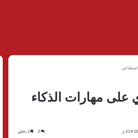
لاصطناعي
على مهارات الذكاء
0
2 دقائق