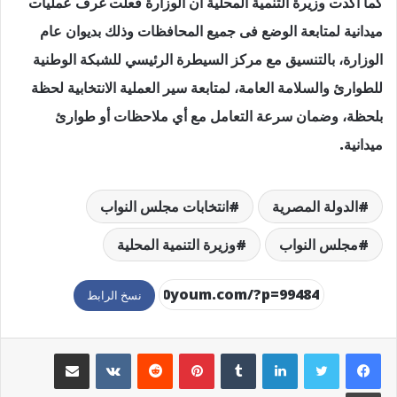
كما أكدت وزيرة التنمية المحلية أن الوزارة فعلت غرف عمليات
ميدانية لمتابعة الوضع فى جميع المحافظات وذلك بديوان عام
الوزارة، بالتنسيق مع مركز السيطرة الرئيسي للشبكة الوطنية
للطوارئ والسلامة العامة، لمتابعة سير العملية الانتخابية لحظة
بلحظة، وضمان سرعة التعامل مع أي ملاحظات أو طوارئ
ميدانية.
الدولة المصرية
انتخابات مجلس النواب
مجلس النواب
وزيرة التنمية المحلية
نسخ الرابط
لينكدإن
بينتيريست
مشاركة عبر البريد
طباعة