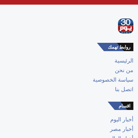
روابط تهمك
الرئيسية
من نحن
سياسة الخصوصية
اتصل بنا
اقسام
أخبار اليوم
أخبار مصر