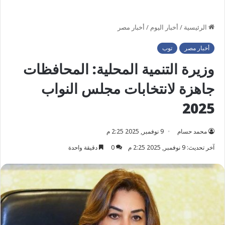
الرئيسية
/
أخبار اليوم
/
أخبار مصر
أخبار مصر
توب
وزيرة التنمية المحلية: المحافظات
جاهزة لانتخابات مجلس النواب
2025
محمد حسام
9 نوفمبر, 2025 2:25 م
آخر تحديث: 9 نوفمبر, 2025 2:25 م
0
دقيقة واحدة