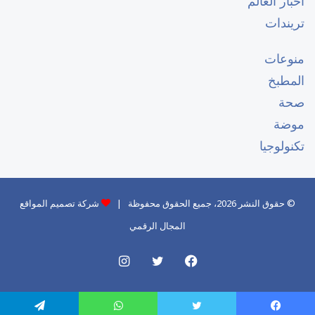
أخبار العالم
تريندات
منوعات
المطبخ
صحة
موضة
تكنولوجيا
© حقوق النشر 2026، جميع الحقوق محفوظة |
شركة تصميم المواقع
المجال الرقمي
فيسبوك
تويتر
انستقرام