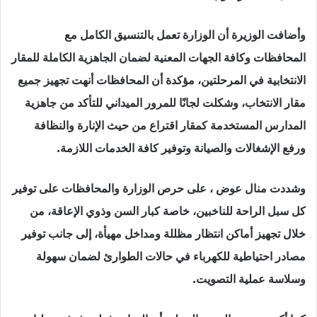
وأضافت الوزيرة أن الوزارة تعمل بالتنسيق الكامل مع
المحافظات وكافة الجهات المعنية لضمان الجاهزية الكاملة للمقار
الانتخابية في المرحلتين، مؤكدة أن المحافظات أنهت تجهيز جميع
مقار الانتخاب، وشكلت لجانًا للمرور الميداني للتأكد من جاهزية
المدارس المستخدمة كمقار اقتراع من حيث الإنارة والنظافة
ورفع الإشغالات والصيانة وتوفير كافة الخدمات اللازمة.
وشددت منال عوض ، على حرص الوزارة والمحافظات على توفير
كل سبل الراحة للناخبين، خاصة كبار السن وذوي الإعاقة، من
خلال تجهيز أماكن انتظار مظللة ومداخل مهيأة، إلى جانب توفير
مصادر احتياطية للكهرباء في حالات الطوارئ لضمان سهولة
وسلاسة عملية التصويت.