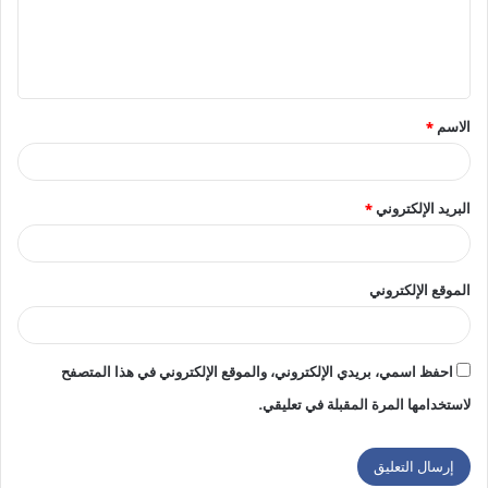
ع
ل
ي
ق
الاسم
*
*
البريد الإلكتروني
*
الموقع الإلكتروني
احفظ اسمي، بريدي الإلكتروني، والموقع الإلكتروني في هذا المتصفح
لاستخدامها المرة المقبلة في تعليقي.