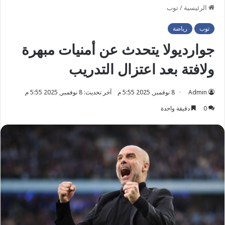
الرئيسية
/
توب
توب
رياضة
جوارديولا يتحدث عن أمنيات مبهرة
ولافتة بعد اعتزال التدريب
Admin
8 نوفمبر, 2025 5:55 م
آخر تحديث: 8 نوفمبر, 2025 5:55 م
0
دقيقة واحدة