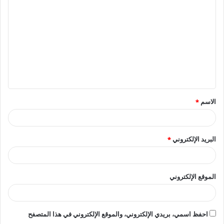
ل
ت
ع
ل
ي
ق
الاسم
*
*
البريد الإلكتروني
*
الموقع الإلكتروني
احفظ اسمي، بريدي الإلكتروني، والموقع الإلكتروني في هذا المتصفح