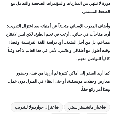
دورة لا تنتهي من المباريات والمؤتمرات الصحفية والتعامل مع
الضغط المستمر.
وأضاف المدرب الإسباني متحدثاً عن أمنياته بعد اعتزال التدريب:
أريد مفاجآت في حياتي.. أرغب في تعلم الطبخ، لكن ليس لافتتاح
مطاعم، بل من أجل المتعة.. أود دراسة اللغة الفرنسية، وقضاء
وقت أطول مع أطفالي وعائلتي، لأنني في هذا العالم لا أجد وقتاً
كافياً للتواصل معهم.
كما أريد السفر إلى أماكن كثيرة لم أزرها من قبل، وحضور
معارض وحفلات موسيقية، أو حتى البقاء في المنزل دون عمل،
وهذا أمر رائع حقاً.
اخبار مانشستر سيتي
اعتزال جوارديولا للتدريب