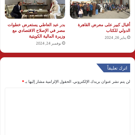
أقبال كبير على معرض القاهرة
بدر عبد العاطي يستعرض خطوات
الدولي للكتاب
مصر في الإصلاح الاقتصادي مع
وزيرة المالية الكويتية
يناير 26, 2024
نوفمبر 24, 2024
اترك تعليقاً
لن يتم نشر عنوان بريدك الإلكتروني.
الحقول الإلزامية مشار إليها بـ
*
ا
ل
ت
ع
ل