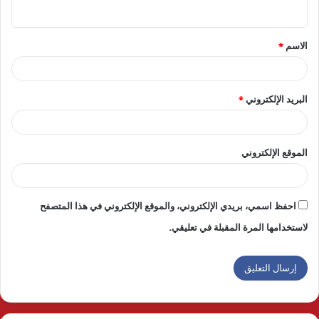
ي
ق
الاسم
*
*
البريد الإلكتروني
*
الموقع الإلكتروني
احفظ اسمي، بريدي الإلكتروني، والموقع الإلكتروني في هذا المتصفح
لاستخدامها المرة المقبلة في تعليقي.