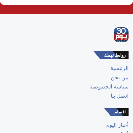
روابط تهمك
الرئيسية
من نحن
سياسة الخصوصية
اتصل بنا
اقسام
أخبار اليوم