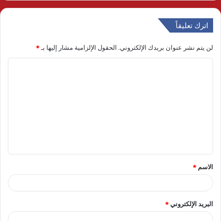
اترك تعليقاً
لن يتم نشر عنوان بريدك الإلكتروني.
الحقول الإلزامية مشار إليها بـ
*
ا
ل
ت
ع
ل
ي
ق
الاسم
*
*
البريد الإلكتروني
*