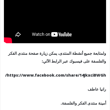
ولمتابعة جميع أنشطة المنتدى، يمكن زيارة صفحة منتدى الفكر
والفلسفة على فيسبوك عبر الرابط الآتي:
https://www.facebook.com/share/14JkxciBWGh/
رانيا عاطف
أمينة منتدى الفكر والفلسفة.