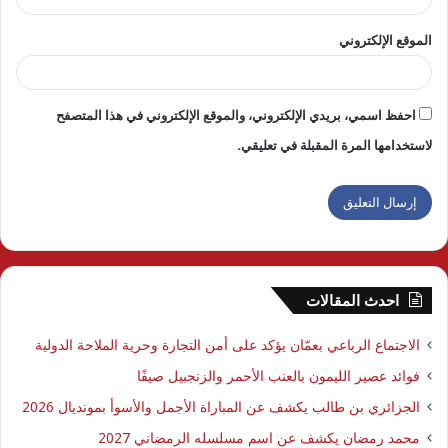
الموقع الإلكتروني
احفظ اسمي، بريدي الإلكتروني، والموقع الإلكتروني في هذا المتصفح
لاستخدامها المرة المقبلة في تعليقي.
احدث المقالات
الاجتماع الرباعي بعمّان يؤكد على أمن التجارة وحرية الملاحة الدولية
فوائد عصير الليمون بالعنب الأحمر والزنجبيل صيفًا
الجزائري بن طالب يكشف عن المباراة الأجمل والأسوأ بمونديال 2026
محمد رمضان يكشف عن اسم مسلسله الرمضاني 2027