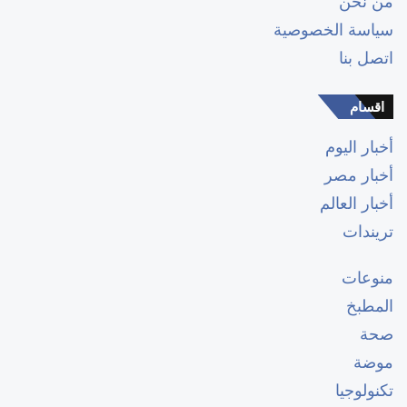
من نحن
سياسة الخصوصية
اتصل بنا
اقسام
أخبار اليوم
أخبار مصر
أخبار العالم
تريندات
منوعات
المطبخ
صحة
موضة
تكنولوجيا