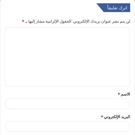
اترك تعليقاً
لن يتم نشر عنوان بريدك الإلكتروني.
الحقول الإلزامية مشار إليها بـ
*
ا
ل
ت
ع
ل
ي
ق
الاسم
*
*
البريد الإلكتروني
*