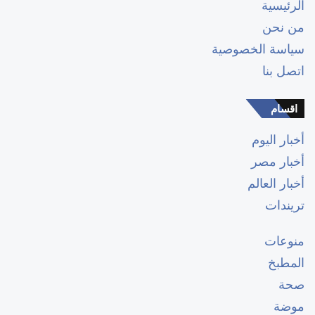
الرئيسية
من نحن
سياسة الخصوصية
اتصل بنا
اقسام
أخبار اليوم
أخبار مصر
أخبار العالم
تريندات
منوعات
المطبخ
صحة
موضة