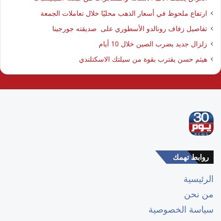
ارتفاع ملحوظ في أسعار الذهب محليًا خلال تعاملات الجمعة
تفاصيل زفاف رونالدو الأسطوري على صديقته جورجينا
زلزال جديد يضرب الصين خلال 10 أيام
هيثم حسن يقترب بقوة من سيلتك الاسكتلندي
روابط تهمك
الرئيسية
من نحن
سياسة الخصوصية