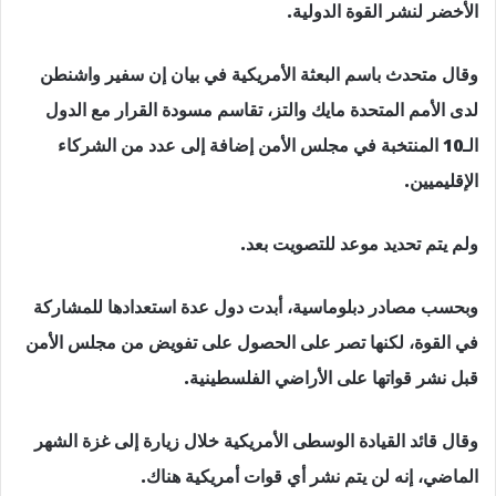
الأخضر لنشر القوة الدولية.
وقال متحدث باسم البعثة الأمريكية في بيان إن سفير واشنطن
لدى الأمم المتحدة مايك والتز، تقاسم مسودة القرار مع الدول
الـ10 المنتخبة في مجلس الأمن إضافة إلى عدد من الشركاء
الإقليميين.
ولم يتم تحديد موعد للتصويت بعد.
وبحسب مصادر دبلوماسية، أبدت دول عدة استعدادها للمشاركة
في القوة، لكنها تصر على الحصول على تفويض من مجلس الأمن
قبل نشر قواتها على الأراضي الفلسطينية.
وقال قائد القيادة الوسطى الأمريكية خلال زيارة إلى غزة الشهر
الماضي، إنه لن يتم نشر أي قوات أمريكية هناك.