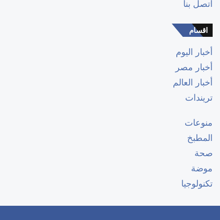
اتصل بنا
اقسام
أخبار اليوم
أخبار مصر
أخبار العالم
تريندات
منوعات
المطبخ
صحة
موضة
تكنولوجيا