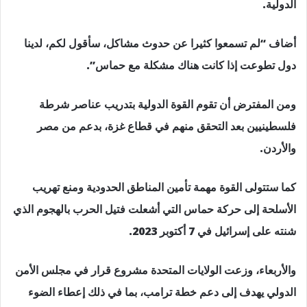
الدولية.
أضاف “لم تسمعوا كثيرا عن حدوث مشاكل، سأقول لكم، لدينا
دول تطوعت إذا كانت هناك مشكلة مع حماس”.
ومن المفترض أن تقوم القوة الدولية بتدريب عناصر شرطة
فلسطينيين بعد التحقق منهم في قطاع غزة، بدعم من مصر
والأردن.
كما ستتولى القوة مهمة تأمين المناطق الحدودية ومنع تهريب
الأسلحة إلى حركة حماس التي أشعلت فتيل الحرب بالهجوم الذي
شنته على إسرائيل في 7 أكتوبر 2023.
والأربعاء، وزعت الولايات المتحدة مشروع قرار في مجلس الأمن
الدولي يهدف إلى دعم خطة ترامب، بما في ذلك إعطاء الضوء