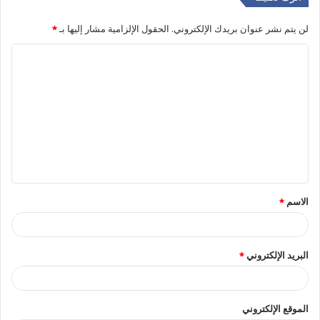
لن يتم نشر عنوان بريدك الإلكتروني.
الحقول الإلزامية مشار إليها بـ
*
ا
ل
ت
ع
ل
ي
ق
الاسم
*
*
البريد الإلكتروني
*
الموقع الإلكتروني