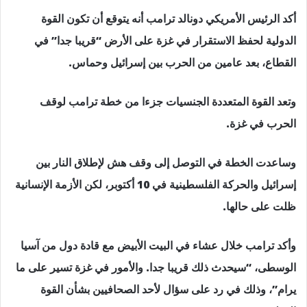
أكد الرئيس الأمريكي دونالد ترامب أنه يتوقع أن تكون القوة
الدولية لحفظ الاستقرار في غزة على الأرض “قريبا جدا” في
القطاع، بعد عامين من الحرب بين إسرائيل وحماس.
وتعد القوة المتعددة الجنسيات جزءا من خطة ترامب لوقف
الحرب في غزة.
وساعدت الخطة في التوصل إلى وقف هش لإطلاق النار بين
إسرائيل والحركة الفلسطينية في 10 أكتوبر، لكن الأزمة الإنسانية
ظلت على حالها.
وأكد ترامب خلال عشاء في البيت الأبيض مع قادة دول من آسيا
الوسطى، “سيحدث ذلك قريبا جدا. والأمور في غزة تسير على ما
يرام”، وذلك في رد على سؤال لأحد الصحافيين بشأن القوة