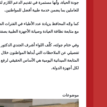
جودة الحياة، وأنها مستمرة في تقديم الدعم اللازم 
للعاملين بما يضمن خدمة طبية أفضل للمواطنين.
كما وجّه المحافظ بزيادة عدد الأطباء في الفترات ا
مع متابعة نظافة العيادة وصيانة الأجهزة الطبية بص
وفي ختام جولته، كلّف اللواء أشرف الجندي الدكتور ك
تفصيلي عن الملاحظات التي أبداها المواطنون خلال الز
المتابعة الميدانية اليومية هي الأساس الحقيقي لرف
لكل أجهزة الدولة.
موضوعات