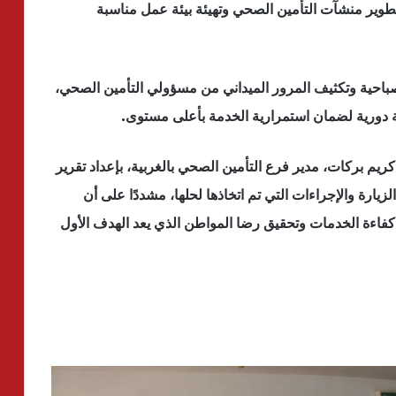
لتطوير منشآت التأمين الصحي وتهيئة بيئة عمل مناسبة
لصباحية وتكثيف المرور الميداني من مسؤولي التأمين الصحي،
فة دورية لضمان استمرارية الخدمة بأعلى مستوى.
ريم بركات، مدير فرع التأمين الصحي بالغربية، بإعداد تقرير
يارة والإجراءات التي تم اتخاذها لحلها، مشددًا على أن
ع كفاءة الخدمات وتحقيق رضا المواطن الذي يعد الهدف الأول