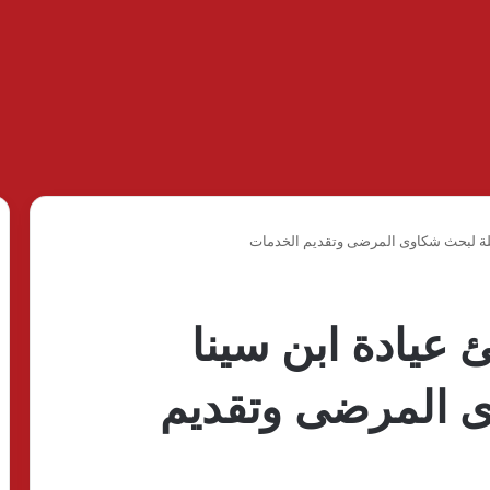
محلة لبحث شكاوى المرضى وتقديم الخدمات
 عيادة ابن سينا
ى المرضى وتقديم