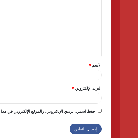
ا
ل
ت
ع
ل
ي
ق
الاسم
*
*
البريد الإلكتروني
*
احفظ اسمي، بريدي الإلكتروني، والموقع الإلكتروني في هذا ا