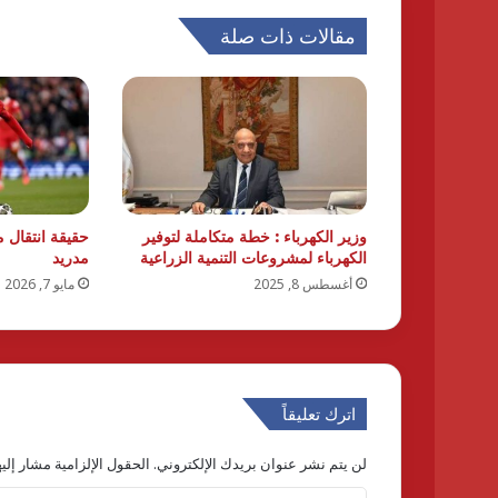
مقالات ذات صلة
وزير الكهرباء : خطة متكاملة لتوفير
حقيقة انتقال م
الكهرباء لمشروعات التنمية الزراعية
مدريد
أغسطس 8, 2025
مايو 7, 2026
اترك تعليقاً
لن يتم نشر عنوان بريدك الإلكتروني.
الحقول الإلزامية مشار إليه