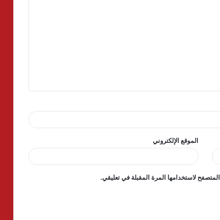
الموقع الإلكتروني
لمتصفح لاستخدامها المرة المقبلة في تعليقي.