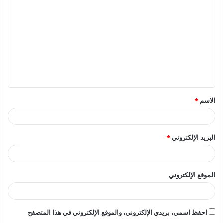
ل
ت
ع
ل
ي
ق
الاسم
*
*
البريد الإلكتروني
*
الموقع الإلكتروني
احفظ اسمي، بريدي الإلكتروني، والموقع الإلكتروني في هذا المتصفح