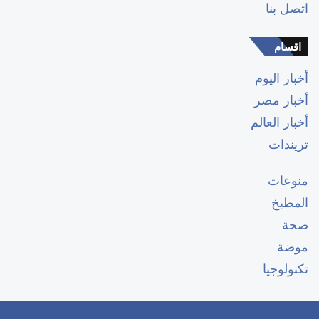
اتصل بنا
اقسام
أخبار اليوم
أخبار مصر
أخبار العالم
تريندات
منوعات
المطبخ
صحة
موضة
تكنولوجيا