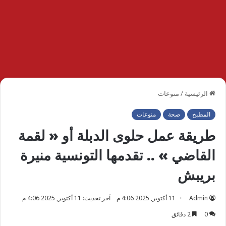
الرئيسية
/
منوعات
المطبخ
صحة
منوعات
طريقة عمل حلوى الدبلة أو « لقمة
القاضي » .. تقدمها التونسية منيرة
بريبش
Admin
11 أكتوبر, 2025 4:06 م
آخر تحديث: 11 أكتوبر, 2025 4:06 م
0
2 دقائق