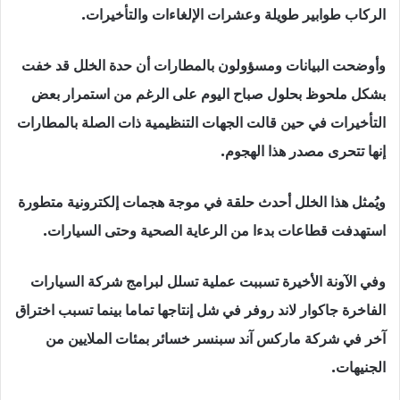
الركاب طوابير طويلة وعشرات الإلغاءات والتأخيرات.
وأوضحت البيانات ومسؤولون بالمطارات أن حدة الخلل قد خفت
بشكل ملحوظ بحلول صباح اليوم على الرغم من استمرار بعض
التأخيرات في حين قالت الجهات التنظيمية ذات الصلة بالمطارات
إنها تتحرى مصدر هذا الهجوم.
ويُمثل هذا الخلل أحدث حلقة في موجة هجمات إلكترونية متطورة
استهدفت قطاعات بدءا من الرعاية الصحية وحتى السيارات.
وفي الآونة الأخيرة تسببت عملية تسلل لبرامج شركة السيارات
الفاخرة جاكوار لاند روفر في شل إنتاجها تماما بينما تسبب اختراق
آخر في شركة ماركس آند سبنسر خسائر بمئات الملايين من
الجنيهات.