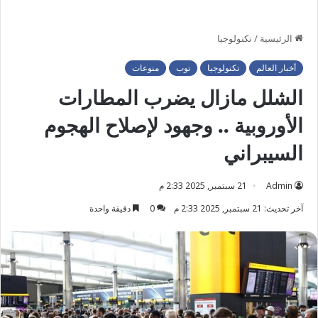
الرئيسية
/
تكنولوجيا
أخبار العالم
تكنولوجيا
توب
منوعات
الشلل مازال يضرب المطارات
الأوروبية .. وجهود لإصلاح الهجوم
السيبراني
Admin
21 سبتمبر, 2025 2:33 م
آخر تحديث: 21 سبتمبر, 2025 2:33 م
0
دقيقة واحدة