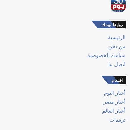
روابط تهمك
الرئيسية
من نحن
سياسة الخصوصية
اتصل بنا
اقسام
أخبار اليوم
أخبار مصر
أخبار العالم
تريندات