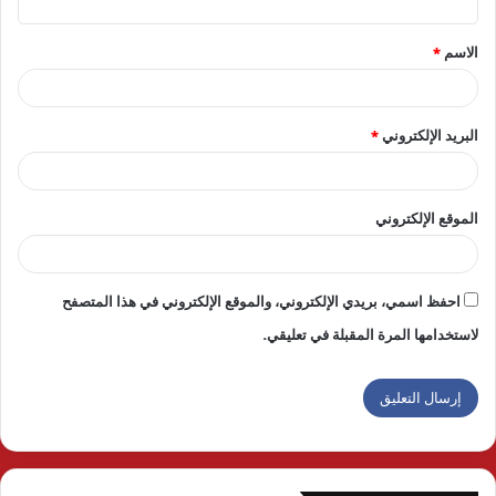
ق
الاسم
*
*
البريد الإلكتروني
*
الموقع الإلكتروني
احفظ اسمي، بريدي الإلكتروني، والموقع الإلكتروني في هذا المتصفح
لاستخدامها المرة المقبلة في تعليقي.