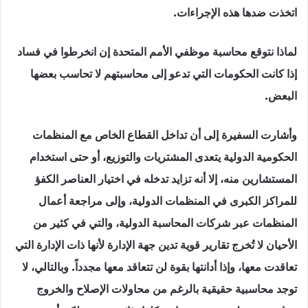
اتخذت ضدها هذه الإجراءات.
لماذا نتوقع محاسبة موظفي الأمم المتحدة إن انخرطوا في فساد
إذا كانت الحكومات التي تدعو إلى محاسبتهم لا تحاسب بعضها
البعض.
وأشارت السفيرة إلى أن تداخل القطاع الخاص مع المنظمات
الحكومية الدولية يتعدى المشتريات والتوزيع، أو حتى استخدام
المستشارين منه، إلا أنه تزايد تدخله في اختيار العناصر الكفؤ
للمراكز الكبرى في المنظمات الدولية، وإلى مراجعة أعمال
المنظمات عبر شركات المحاسبة الدولية، والتي في كثير من
الأحيان لا تُخرج تقارير قوية تدين جهة الإدارة لأنها ذات الإدارة التي
تعاقدت معها، وإذا أدانتها بقوة لن تتعاقد معها مجدداً. وبالتالي، لا
توجد محاسبية حقيقية بالرغم من محاولات الإصلاح والخروج