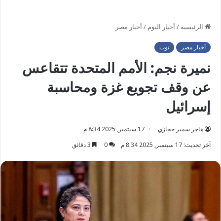
الرئيسية
/
أخبار اليوم
/
أخبار مصر
أخبار مصر
توب
نميرة نجم: الأمم المتحدة تتقاعس
عن وقف تجويع غزة ومحاسبة
إسرائيل
هاجر سمير حجازي
17 سبتمبر, 2025 8:34 م
آخر تحديث: 17 سبتمبر, 2025 8:34 م
0
3 دقائق