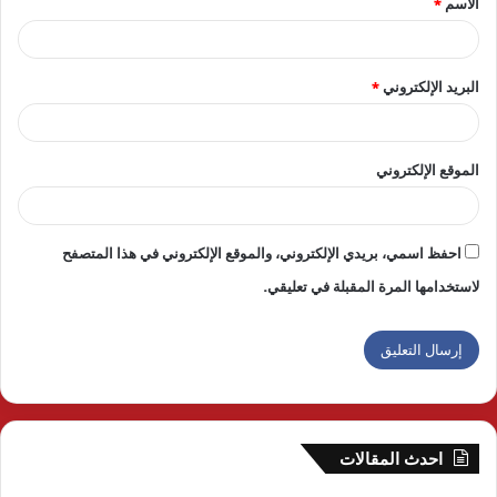
الاسم
*
*
البريد الإلكتروني
*
الموقع الإلكتروني
احفظ اسمي، بريدي الإلكتروني، والموقع الإلكتروني في هذا المتصفح
لاستخدامها المرة المقبلة في تعليقي.
احدث المقالات