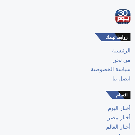
روابط تهمك
الرئيسية
من نحن
سياسة الخصوصية
اتصل بنا
اقسام
أخبار اليوم
أخبار مصر
أخبار العالم