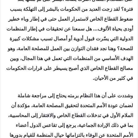
فترة؟ لقد زجت العديد من الحكومات بالبشر إلى التهلكة بسبب
ضغوط القطاع الخاص لاستمرار العمل حتى في إطار وباء خطير
أودى بحياة الألوف… هل سمعنا عن تحقيقات في إطار المنظمات
الدولية التي يسّرت قبول أدوية أو أمصال تسبب مشكلات كبيرة
للصحة؟ وهنا نجد فقدان التوازن بين العمل للمصلحة العامة، وهو
الهدف الأساسي من المنظمات التي تعمل في هذا المجال، وبين
مصالح القطاع الخاص الذي أصبح يسيطر على قرارات الحكومات
في كثير من الأحيان.
وشددت على أن هذا النظام برمته يحتاج إلى مراجعة شاملة
لضمان عودة الأمم المتحدة لتحقيق المصلحة العامة، مؤكدة أن
الملام الأول في تدخلات القطاع الخاص والافتقار إلى المحاسبية،
بما في ذلك الإرادة الجماعية، يرجع إلى تقاعس الدول أعضاء
الأمم المتحدة عن الوفاء بالتزاماتها حيال المنظمة للقيام بدورها