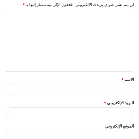
لن يتم نشر عنوان بريدك الإلكتروني.
الحقول الإلزامية مشار إليها بـ
*
ا
ل
ت
ع
ل
ي
ق
الاسم
*
*
البريد الإلكتروني
*
الموقع الإلكتروني