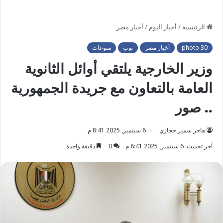
الرئيسية
/
أخبار اليوم
/
أخبار مصر
photo 30
أخبار مصر
توب
منوعات
وزير الخارجية يلتقي أوائل الثانوية
العامة بالتعاون مع جريدة الجمهورية
.. صور
هاجر سمير حجازي
6 سبتمبر, 2025 8:41 م
آخر تحديث: 6 سبتمبر, 2025 8:41 م
0
دقيقة واحدة