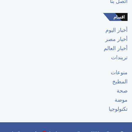
اتصل بنا
اقسام
أخبار اليوم
أخبار مصر
أخبار العالم
تريندات
منوعات
المطبخ
صحة
موضة
تكنولوجيا