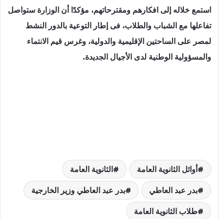
استمع خلاله إلى افكارهم ومقترحاتهم، مؤكدًا أن الوزارة ستواصل
تفاعلها مع الشباب والطلاب، فى إطار التوعية بالدور النشط
لمصر على الساحتين الإقليمية والدولية، وغرس قيم الانتماء
والمسؤولية الوطنية لدى الأجيال الجديدة.
أوائل الثانوية العامة
الثانوية العامة
بدر عبد العاطي
بدر عبد العاطي وزير الخارجية
طلاب الثانوية العامة