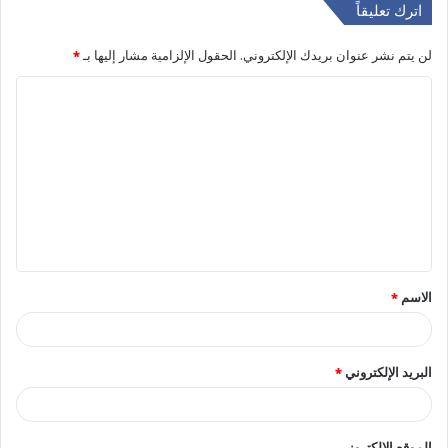
اترك تعليقاً
لن يتم نشر عنوان بريدك الإلكتروني.
الحقول الإلزامية مشار إليها بـ
*
ا
ل
ت
ع
ل
ي
ق
الاسم
*
*
البريد الإلكتروني
*
الموقع الإلكتروني