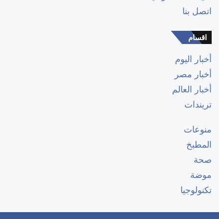
اتصل بنا
اقسام
أخبار اليوم
أخبار مصر
أخبار العالم
تريندات
منوعات
المطبخ
صحة
موضة
تكنولوجيا