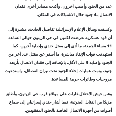
عدد من الجنود وأصيب آخرون، وأكدت مصادر أخرى فقدان
الاتصال بـ4 جنود خلال الاشتباكات في المكان.
وكشفت وسائل الإعلام الإسرائيلية تفاصيل الحادث، مشيرة إلى
أن قوة عسكرية تعرضت لكمين في حي الزيتون حوالي الساعة
11 مساء الجمعة، ما أدى إلى مقتل جندي وإصابة آخرين، كما
استهدفت قوات الإنقاذ مباشرة، ما أسفر عن مقتل عدد آخر من
الجنود وإصابة 9 على الأقل، بالإضافة إلى فقدان الاتصال بأربعة
جنود، وتمت عمليات إجلاء الجنود تحت نيران الفصائل، واستدعيت
مروحيات وطائرات حربية للمساعدة.
وشن جيش الاحتلال غارات على مواقع قرب حي الزيتون، وأطلق
مزيدًا من القنابل الضوئية، فيما أشار جندي إسرائيلي إلى سماع
أصوات من أجهزة الاتصال الخاصة بالجنود المفقودين.