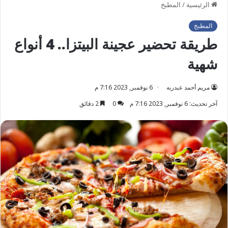
الرئيسية
/
المطبخ
المطبخ
طريقة تحضير عجينة البيتزا.. 4 أنواع
شهية
مريم أحمد عبدربه
6 نوفمبر, 2023 7:16 م
آخر تحديث: 6 نوفمبر, 2023 7:16 م
0
2 دقائق