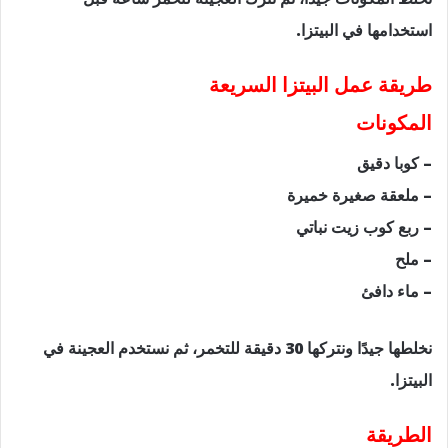
استخدامها في البيتزا.
طريقة عمل البيتزا السريعة
المكونات
– كوبا دقيق
– ملعقة صغيرة خميرة
– ربع كوب زيت نباتي
– ملح
– ماء دافئ
نخلطها جيدًا ونتركها 30 دقيقة للتخمر، ثم نستخدم العجينة في
البيتزا.
الطريقة