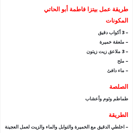
طريقة عمل بيتزا فاطمة أبو الحاتي
المكونات
– 3 أكواب دقيق
– ملعقة خميرة
– 3 ملاعق زيت زيتون
– ملح
– ماء دافئ
الصلصة
طماطم وثوم وأعشاب
الطريقة
– اخلطي الدقيق مع الخميرة والتوابل والماء والزيت لعمل العجينة