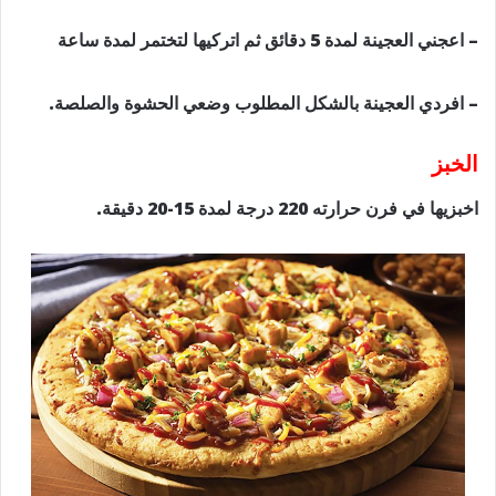
– اعجني العجينة لمدة 5 دقائق ثم اتركيها لتختمر لمدة ساعة
– افردي العجينة بالشكل المطلوب وضعي الحشوة والصلصة.
الخبز
اخبزيها في فرن حرارته 220 درجة لمدة 15-20 دقيقة.