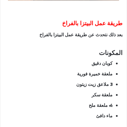
طريقة عمل البيتزا بالفراخ
بعد ذلك نتحدث عن طريقة عمل البيتزا بالفراخ
المكونات
كوبان دقيق
ملعقة خميرة فورية
3 ملاعق زيت زيتون
ملعقة سكر
1⁄2 ملعقة ملح
ماء دافئ