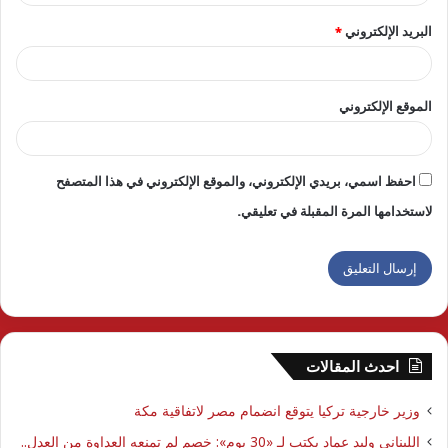
البريد الإلكتروني
*
الموقع الإلكتروني
احفظ اسمي، بريدي الإلكتروني، والموقع الإلكتروني في هذا المتصفح
لاستخدامها المرة المقبلة في تعليقي.
احدث المقالات
وزير خارجية تركيا يتوقع انضمام مصر لاتفاقية مكة
اللبناني وليد عماد يكتب لـ «30 يوم»: خصم لم تمنعه العداوة من العدل..