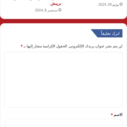
بريبش
يونيو 30, 2024
سبتمبر 8, 2024
اترك تعليقاً
لن يتم نشر عنوان بريدك الإلكتروني.
الحقول الإلزامية مشار إليها بـ
*
ا
ل
ت
ع
ل
ي
ق
الاسم
*
*