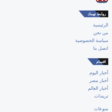
روابط تهمك
الرئيسية
من نحن
سياسة الخصوصية
اتصل بنا
اقسام
أخبار اليوم
أخبار مصر
أخبار العالم
تريندات
منوعات