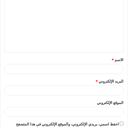
ا
ل
ت
ع
ل
ي
ق
الاسم
*
*
البريد الإلكتروني
*
الموقع الإلكتروني
احفظ اسمي، بريدي الإلكتروني، والموقع الإلكتروني في هذا المتصفح