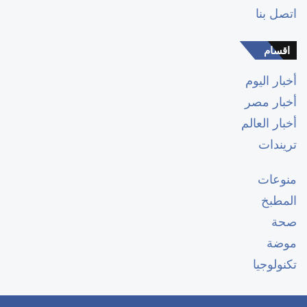
اتصل بنا
اقسام
أخبار اليوم
أخبار مصر
أخبار العالم
تريندات
منوعات
المطبخ
صحة
موضة
تكنولوجيا