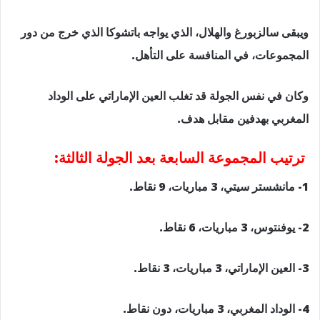
ويبقى سالزبورغ والهلال، الذي يواجه باتشوكا الذي خرج من دور
المجموعات، في المنافسة على التأهل.
وكان في نفس الجولة قد تغلب العين الإماراتي على الوداد
المغربي بهدفين مقابل هدف.
ترتيب المجموعة السابعة بعد الجولة الثالثة:
1- مانشستر سيتي، 3 مباريات، 9 نقاط.
2- يوفنتوس، 3 مباريات، 6 نقاط.
3- العين الإماراتي، 3 مباريات، 3 نقاط.
4- الوداد المغربي، 3 مباريات، دون نقاط.