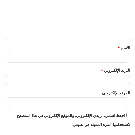
ت
ع
ل
ي
ق
الاسم
*
*
البريد الإلكتروني
*
الموقع الإلكتروني
احفظ اسمي، بريدي الإلكتروني، والموقع الإلكتروني في هذا المتصفح
لاستخدامها المرة المقبلة في تعليقي.