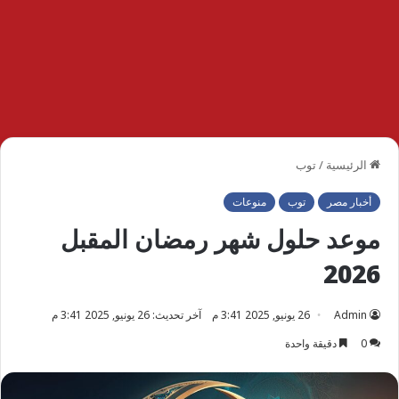
الرئيسية
/
توب
أخبار مصر
توب
منوعات
موعد حلول شهر رمضان المقبل
2026
Admin
26 يونيو, 2025 3:41 م
آخر تحديث: 26 يونيو, 2025 3:41 م
0
دقيقة واحدة