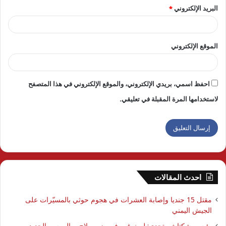
البريد الإلكتروني
*
الموقع الإلكتروني
احفظ اسمي، بريدي الإلكتروني، والموقع الإلكتروني في هذا المتصفح
لاستخدامها المرة المقبلة في تعليقي.
احدث المقالات
مقتل 15 جنديا وإصابة العشرات في هجوم حوثي بالمسيّرات على
الجيش اليمني
رئيس بشكتاش يتحدى: لم نرغب في ضم صلاح.. والموسم الجديد