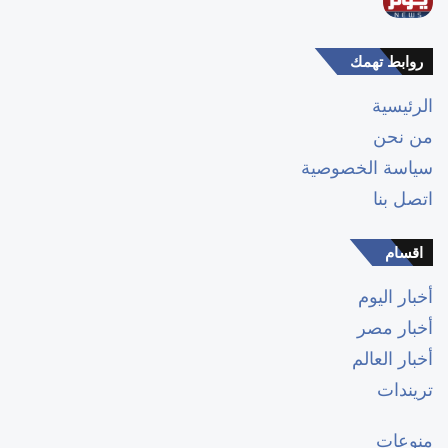
روابط تهمك
الرئيسية
من نحن
سياسة الخصوصية
اتصل بنا
اقسام
أخبار اليوم
أخبار مصر
أخبار العالم
تريندات
منوعات