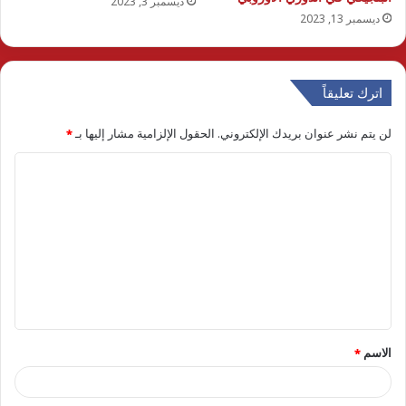
ديسمبر 3, 2023
ديسمبر 13, 2023
اترك تعليقاً
لن يتم نشر عنوان بريدك الإلكتروني.
الحقول الإلزامية مشار إليها بـ
*
ا
ل
ت
ع
ل
ي
ق
الاسم
*
*