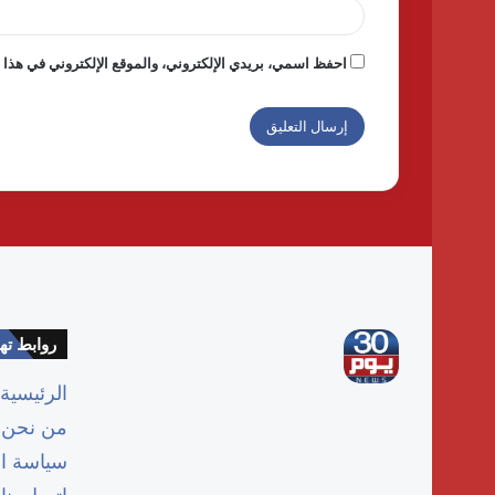
احفظ اسمي، بريدي الإلكتروني، والموقع الإلكتروني في هذا ا
روابط ت
الرئيسية
من نحن
سياسة ا