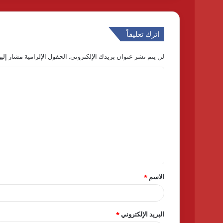
اترك تعليقاً
لن يتم نشر عنوان بريدك الإلكتروني.
الحقول الإلزامية مشار إليه
ا
ل
ت
ع
ل
ي
ق
الاسم
*
*
البريد الإلكتروني
*