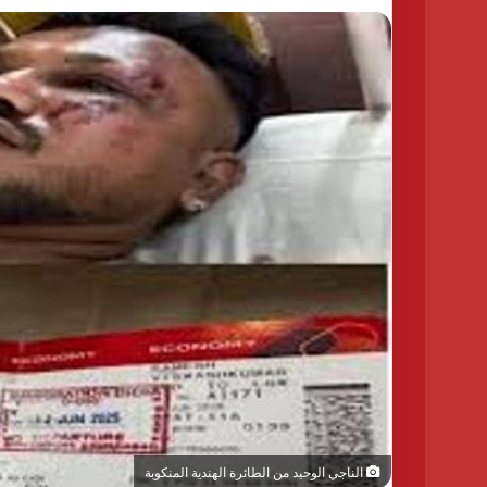
الناجي الوحيد من الطائرة الهندية المنكوبة