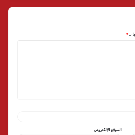
ا بـ
*
الموقع الإلكتروني