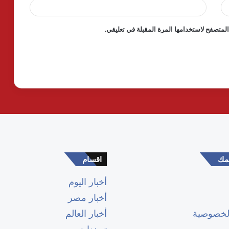
لمتصفح لاستخدامها المرة المقبلة في تعليقي.
همك
اقسام
أخبار اليوم
أخبار مصر
لخصوصية
أخبار العالم