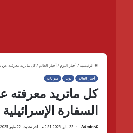
الرئيسية
/
أخبار اليوم
/
أخبار العالم
/
كل ماتريد معرفته عن م
أخبار العالم
توب
منوعات
كل ماتريد معرفته ع
السفارة الإسرائيلية
Admin
22 مايو, 2025 2:51 م
آخر تحديث: 22 مايو, 2025 2:51 م