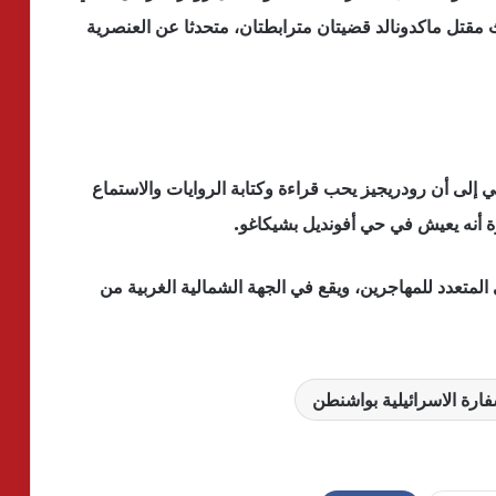
مقتل ماكدونالد قضيتان مترابطتان، متحدثا عن العنصرية
ي إلى أن رودريجيز يحب قراءة وكتابة الروايات والاستماع
 أنه يعيش في حي أفونديل بشيكاغو.
 المتعدد للمهاجرين، ويقع في الجهة الشمالية الغربية من