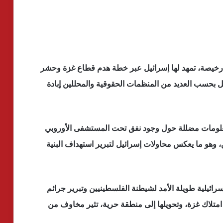
خيصة، تمهد لها إسرائيل عبر خطة هدم قطاع غزة وحشر
حسب العديد من المنظمات الحقوقية والمحللين إبادة
علومات مضللة حول وجود نفق تحت المستشفى الأوروبي
 وهو ما يعكس محاولات إسرائيل لتبرير استهداف البنية
رائيلية طويلة الأمد لشيطنة الفلسطينيين وتبرير جرائم
تلاك غزة، وتحويلها إلى منطقة حرية، تثير مخاوف من