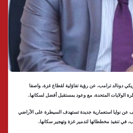
يكي دونالد ترامب، عن رؤية تفاؤلية لقطاع غزة، واصفا
 الولايات المتحدة، مع وعود بمستقبل أفضل لسكانها.
 عن نوايا استعمارية جديدة تستهدف السيطرة على الأراضي
، في تنفيذ مخططاتها لتدمير غزة وتهجير سكانها.