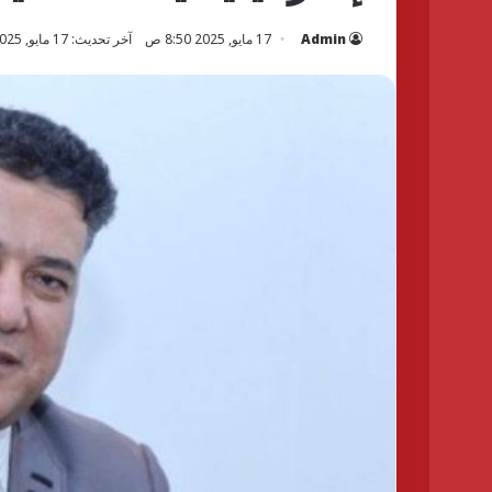
Admin
17 مايو, 2025 8:50 ص
آخر تحديث: 17 مايو, 2025 8:53 ص