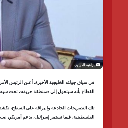
إبراهيم الدراوي
في سياق جولته الخليجية الأخيرة، أعلن الرئيس الأمر
القطاع بأنه سيتحول إلى «منطقة حرية»، تحت سيطرة
تلك التصريحات الخادعة والبراقة على السطح، تكشف
الفلسطينية، فيما تستمر إسرائيل، بدعم أمريكي صلب