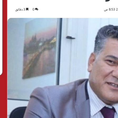
0
3 دقائق