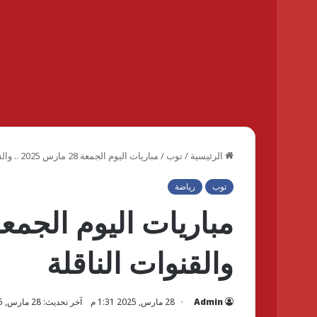
الرئيسية
/
توب
/
مباريات اليوم الجمعة 28 مارس 2025 .. والقنوات الناقلة
توب
رياضة
والقنوات الناقلة
Admin
28 مارس, 2025 1:31 م
آخر تحديث: 28 مارس, 2025 1:31 م