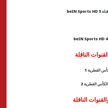
قنوات الناقلة
لقنوات الناقلة