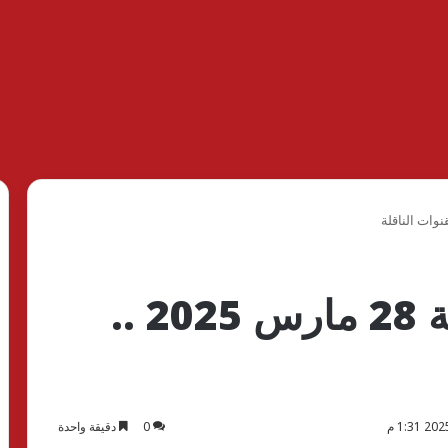
مباريات اليوم الجمعة 28 مارس 2025 ..
0
دقيقة واحدة