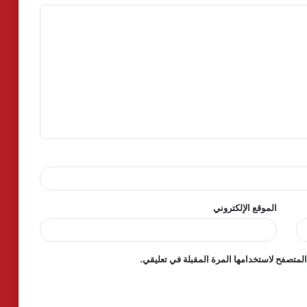
الموقع الإلكتروني
لمتصفح لاستخدامها المرة المقبلة في تعليقي.