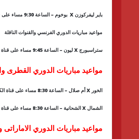
باير ليفركوزن X بوخوم – الساعة 9:30 مساء على قناة beIN Sports HD 5
مواعيد مباريات الدوري الفرنسي والقنوات الناقلة
ستراسبورج X ليون – الساعة 9:45 مساء على قناة beIN Sports HD 4
مواعيد مباريات الدوري القطرى وال
الخور X أم صلال – الساعة 8:30 مساء على قناة الكأس القطرية 1
الشمال X الشحانية – الساعة 8:30 مساء على قناة الكأس القطرية 2
مواعيد مباريات الدوري الاماراتى وا