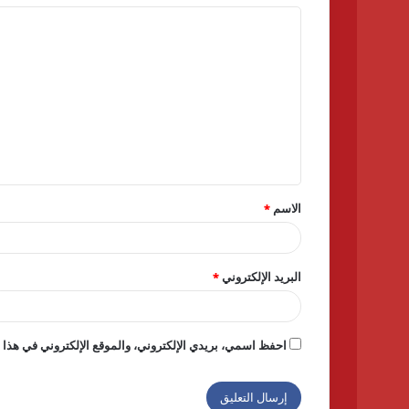
ا
ل
ت
ع
ل
ي
ق
الاسم
*
*
البريد الإلكتروني
*
احفظ اسمي، بريدي الإلكتروني، والموقع الإلكتروني في هذا ا