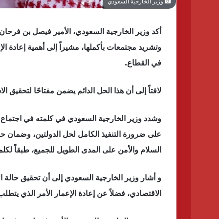
وزير الخارجية السعودي
أكد وزير الخارجية السعودي، الأمير فيصل بن فرحان، 
وتشريد مجتمعات بأكملها، مشيراً إلى أهمية إعادة ال
في القطاع.
لافتاً إلى أن هذا الحل الدائم يضمن مفتاحًا لتحقيق ا
وشدد وزير الخارجية السعودي في كلمته في اجتماع 
على ضرورة التنفيذ الكامل لحل الدولتين، وضمان حق
السلام والأمن على المدى الطويل للجميع، طبقاً لكلم
و أشار وزير الخارجية السعودي إلى أن تحقيق حالة ا
الاقتصادي، فضلاً عن إعادة الإعمار الأمر الذي يتطلب