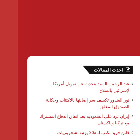
احدث المقالات
عبد الرحمن السيد يتحدث عن تمويل أمريكا
لإسرائيل بالسلاح
نور الغندور تكشف سر إصابتها بالاكتئاب وحكاية
الصندوق المغلق
إيران ترد على السعودية بعد اتفاق الدفاع المشترك
مع تركيا وباكستان
فاتن فريد تكتب لـ «30 يوم»: شحروريات