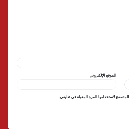
الموقع الإلكتروني
لمتصفح لاستخدامها المرة المقبلة في تعليقي.