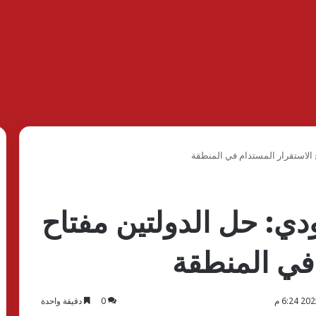
 الاستقرار المستدام في المنطقة
دي: حل الدولتين مفتاح
 في المنطقة
0
دقيقة واحدة