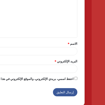
ل
ت
ع
ل
ي
ق
الاسم
*
*
البريد الإلكتروني
*
احفظ اسمي، بريدي الإلكتروني، والموقع الإلكتروني في هذا ا