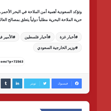
وتؤكد السعودية أهمية أمن الملاحة في البحر الأحمر،
حرية الملاحة البحرية مطلباً دولياً يتعلق بمصالح ال
أخبار غزة
أخبار فلسطين
الأمير ف
وزير الخارجية السعودي
لينكدإن
فيسبوك
تويتر