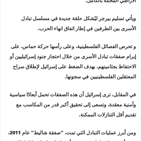
الأراضي المُحتلة بالكامل.
ويأتي تسليم بيرجر ليُشكل حلقة جديدة في مسلسل تبادل
الأسرى بين الطرفين في إطار اتفاق انهاء الحرب.
و تحرص الفصائل الفلسطينية، وعلى رأسها حركة حماس، على
إبرام صفقات تبادل الأسرى من خلال احتجاز جنود إسرائيليين أو
الاحتفاظ بجثامينهم، بهدف الضغط على إسرائيل لإطلاق سراح
المعتقلين الفلسطينيين في سجونها.
في المقابل، ترى إسرائيل أن هذه الصفقات تحمل أبعادًا سياسية
وأمنية معقدة، وتسعى إلى تحقيق أكبر قدر من المكاسب مع
تقديم أقل التنازلات الممكنة.
ومن أبرز عمليات التبادل التي تمت، “صفقة شاليط” عام 2011،