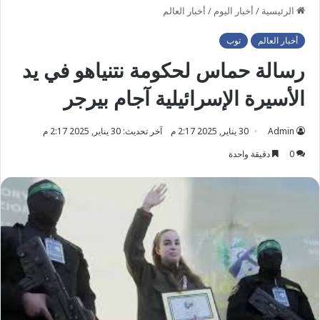
الرئيسية
/
أخبار اليوم
/
أخبار العالم
أخبار العالم
توب
رسالة حماس لحكومة نتنياهو في يد
الأسيرة الإسرائيلية آجام بيرجر
Admin
30 يناير, 2025 2:17 م
آخر تحديث: 30 يناير, 2025 2:17 م
0
دقيقة واحدة