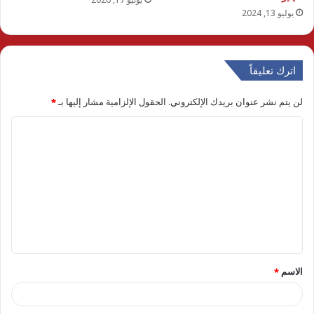
يوليو 13, 2024
اترك تعليقاً
لن يتم نشر عنوان بريدك الإلكتروني.
الحقول الإلزامية مشار إليها بـ
*
ا
ل
ت
ع
ل
ي
ق
الاسم
*
*