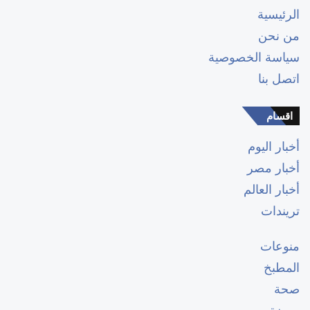
الرئيسية
من نحن
سياسة الخصوصية
اتصل بنا
اقسام
أخبار اليوم
أخبار مصر
أخبار العالم
تريندات
منوعات
المطبخ
صحة
موضة