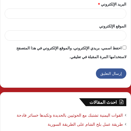
البريد الإلكتروني
*
الموقع الإلكتروني
احفظ اسمي، بريدي الإلكتروني، والموقع الإلكتروني في هذا المتصفح
لاستخدامها المرة المقبلة في تعليقي.
احدث المقالات
القوات اليمنية تشتبك مع الحوثيين بالحديدة وتكبدها خسائر فادحة
طريقة عمل بلح الشام على الطريقة السورية