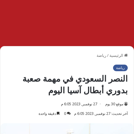
الرئيسية
/
رياضة
رياضة
النصر السعودي في مهمة صعبة
بدوري أبطال آسيا اليوم
موقع 30 يوم
27 نوفمبر, 2023 6:05 م
آخر تحديث: 27 نوفمبر, 2023 6:05 م
0
دقيقة واحدة