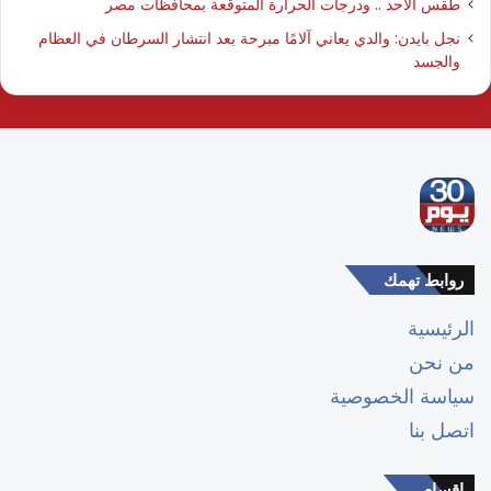
طقس الأحد .. ودرجات الحرارة المتوقعة بمحافظات مصر
نجل بايدن: والدي يعاني آلامًا مبرحة بعد انتشار السرطان في العظام
والجسد
روابط تهمك
الرئيسية
من نحن
سياسة الخصوصية
اتصل بنا
اقسام