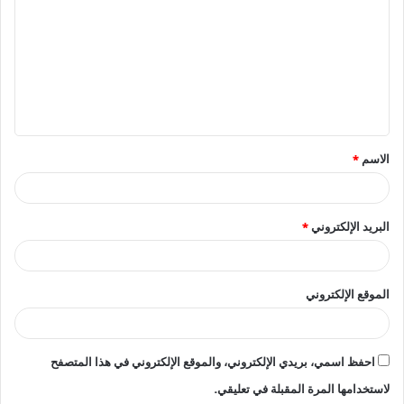
ل
ت
ع
ل
ي
ق
الاسم
*
*
البريد الإلكتروني
*
الموقع الإلكتروني
احفظ اسمي، بريدي الإلكتروني، والموقع الإلكتروني في هذا المتصفح
لاستخدامها المرة المقبلة في تعليقي.