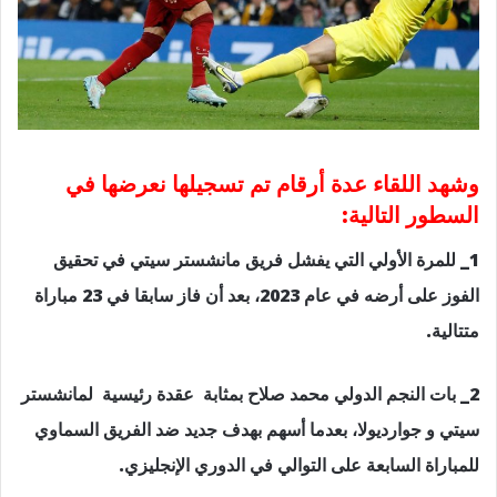
وشهد اللقاء عدة أرقام تم تسجيلها نعرضها في
السطور التالية:
1_ للمرة الأولي التي يفشل فريق مانشستر سيتي في تحقيق
الفوز على أرضه في عام 2023، بعد أن فاز سابقا في 23 مباراة
متتالية.
2_ بات النجم الدولي محمد صلاح بمثابة عقدة رئيسية لمانشستر
سيتي و جوارديولا، بعدما أسهم بهدف جديد ضد الفريق السماوي
للمباراة السابعة على التوالي في الدوري الإنجليزي.