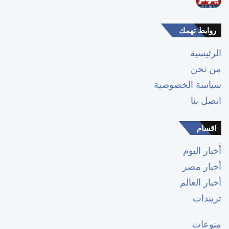
روابط تهمك
الرئيسية
من نحن
سياسة الخصوصية
اتصل بنا
اقسام
أخبار اليوم
أخبار مصر
أخبار العالم
تريندات
منوعات