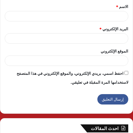
الاسم
*
*
البريد الإلكتروني
*
الموقع الإلكتروني
احفظ اسمي، بريدي الإلكتروني، والموقع الإلكتروني في هذا المتصفح
لاستخدامها المرة المقبلة في تعليقي.
احدث المقالات