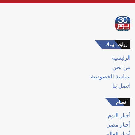
روابط تهمك
الرئيسية
من نحن
سياسة الخصوصية
اتصل بنا
اقسام
أخبار اليوم
أخبار مصر
أخبار العالم