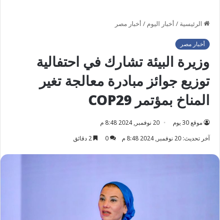
الرئيسية
/
أخبار اليوم
/
أخبار مصر
أخبار مصر
وزيرة البيئة تشارك في احتفالية
توزيع جوائز مبادرة معالجة تغير
المناخ بمؤتمر COP29
موقع 30 يوم
20 نوفمبر, 2024 8:48 م
آخر تحديث: 20 نوفمبر, 2024 8:48 م
0
2 دقائق