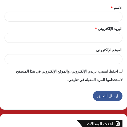
ق
الاسم
*
*
البريد الإلكتروني
*
الموقع الإلكتروني
احفظ اسمي، بريدي الإلكتروني، والموقع الإلكتروني في هذا المتصفح
لاستخدامها المرة المقبلة في تعليقي.
احدث المقالات