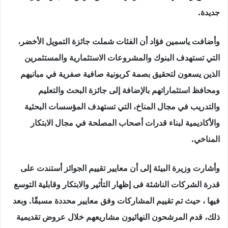
جديدة.
وأضافت ياسمين فؤاد أن الفئات شملت جائزة التمويل الأخضر،
التي تستهدف البنوك والمشروعات الاستثمارية والمستثمرين
الذين يسعون لتحقيق بصمة كربونية صافية صفرية في مبانيهم
ومحافظ استثماراتهم بالإضافة إلى جائزة البحث والتعليم
والتدريب في مجال المناخ، التي تستهدف المؤسسات البحثية
والأكاديمية لبناء قدرات أصحاب المصلحة في مجال الابتكار
المناخي.
وأشارت وزيرة البيئة إلى أن معايير تقييم الجوائز أستندت على
قدرة الشركات الناشئة فى إظهار التأثير والابتكار وقابلية التوسع
فيها ، حيث تم تقييم المشاركات وفق معايير محددة مسبقًا. وبعد
ذلك، قدم المرشحون النهائيون مشاريعهم خلال عروض تقديمية