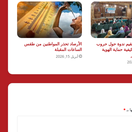
يقيم ندوة حول حروب
الأرصاد تحذر المواطنين من طقس
يفية حماية الهوية
الساعات المقبلة
أبريل 15, 2026
ا بـ
*