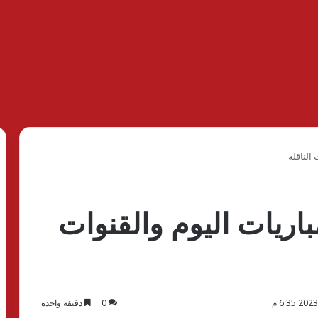
الناقلة
ريات اليوم والقنوات
0
دقيقة واحدة