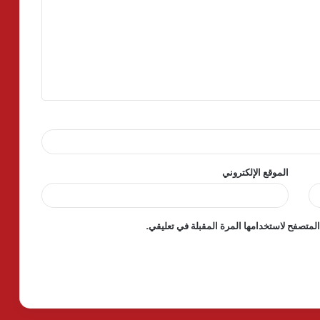
الموقع الإلكتروني
لمتصفح لاستخدامها المرة المقبلة في تعليقي.