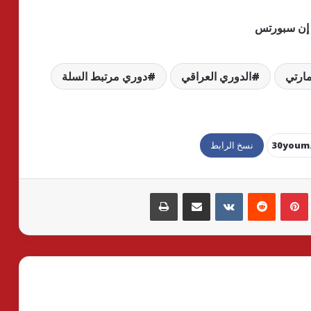
مارتي
الدوري العراقي
دوري مرتبط السلة
نسخ الرابط
بينتيريست
مشاركة عبر البريد
طباعة