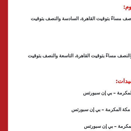
وم:
نصف مساءً بتوقيت القاهرة، السادسة والنصف بتوقيت
والنصف مساءً بتوقيت القاهرة، التاسعة والنصف بتوقيت
يدات: