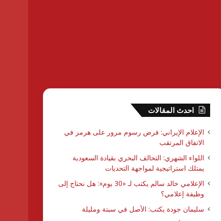
احدث المقالات
الإعلام الإيراني: فرض رسوم مرور على هرمز في
الاتفاق المرتقب
اللواء الشهري: التحالف البحري بقيادة السعودية
يمتلك استراتيجية لمواجهة التحديات
الإعلامي خالد سالم يكتب لـ «30 يوم»: هل نحتاج إلى
وظيفة إعلامي؟
سليمان جودة يكتب: الأصل في سبتة ومليلة