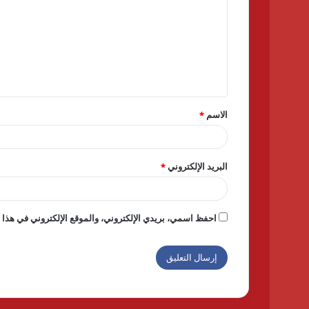
ت
ع
ل
ي
ق
الاسم
*
*
البريد الإلكتروني
*
احفظ اسمي، بريدي الإلكتروني، والموقع الإلكتروني في هذا ا