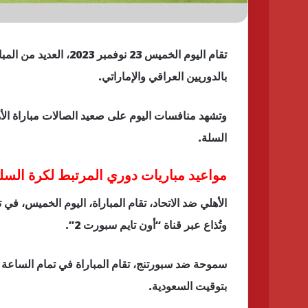
تقام اليوم الخميس 23 ن
بالدوريين العراقي والإماراتي.
وتشهد منافسات اليوم على صعيد الصالات مباراة ال
السلة.
مواعيد مباريات دوري المرتبط لكرة السلة
وتُذاع عبر قناة “أون تايم سبورت 2”.
سموحة ضد سبورتنج، تقام المباراة في تمام الساعة
بتوقيت السعودية.