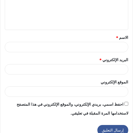
ع
ل
ي
ق
الاسم
*
*
البريد الإلكتروني
*
الموقع الإلكتروني
احفظ اسمي، بريدي الإلكتروني، والموقع الإلكتروني في هذا المتصفح
لاستخدامها المرة المقبلة في تعليقي.