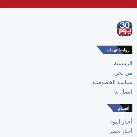
روابط تهمك
الرئيسية
من نحن
سياسة الخصوصية
اتصل بنا
اقسام
أخبار اليوم
أخبار مصر