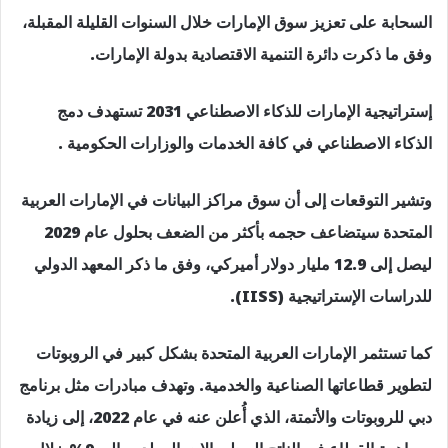
السحابة على تعزيز سوق الإمارات خلال السنوات القليلة المقبلة،
وفق ما ذكرت دائرة التنمية الاقتصادية بدولة الإمارات.
إستراتيجية الإمارات للذكاء الاصطناعي 2031 تستهدف دمج
الذكاء الاصطناعي في كافة الخدمات والوزارات الحكومية .
وتشير التوقعات إلى أن سوق مراكز البيانات في الإمارات العربية
المتحدة سيتضاعف حجمه بأكثر من الضعف بحلول عام 2029
ليصل إلى 12.9 مليار دولار أميركي، وفق ما ذكر المعهد الدولي
للدراسات الإستراتيجية (IISS).
كما تستثمر الإمارات العربية المتحدة بشكل كبير في الروبوتات
لتطوير قطاعاتها الصناعية والخدمية. وتهدف مبادرات مثل برنامج
دبي للروبوتات والأتمتة، الذي أُعلن عنه في عام 2022، إلى زيادة