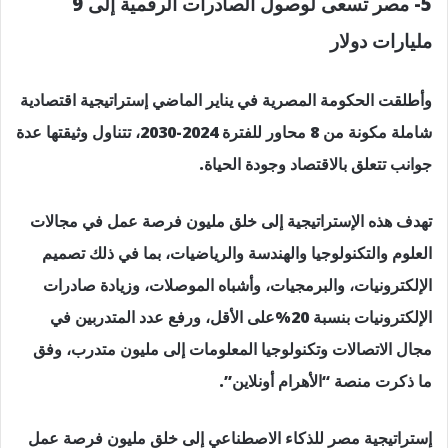
5- مصر تسعى لوصول الصادرات الرقمية إلى 9
مليارات دولار
وأطلقت الحكومة المصرية في يناير الماضي إستراتيجية اقتصادية
شاملة مكونة من 8 محاور للفترة 2024-2030، تتناول وثيقتها عدة
جوانب تتعلق بالاقتصاد وجودة الحياة.
تهدف هذه الإستراتيجية إلى خلق مليون فرصة عمل في مجالات
العلوم والتكنولوجيا والهندسة والرياضيات، بما في ذلك تصميم
الإلكترونيات، والبرمجيات، وأشباه الموصلات، وزيادة صادرات
الإلكترونيات بنسبة 20%على الأقل، ورفع عدد المتدربين في
مجال الاتصالات وتكنولوجيا المعلومات إلى مليون متدرب، وفق
ما ذكرت منصة “الأهرام أونلاين”.
إستراتيجية مصر للذكاء الاصطناعي إلى خلق مليون فرصة عمل