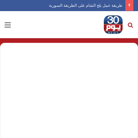
طريقة عمل بلح الشام على الطريقة السورية
بحث
الق
عن