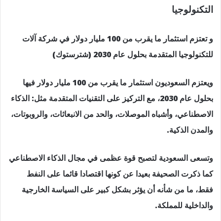
التكنولوجيا
و تعتزم استثمار ما يقرب من 100 مليار دولار في شركة آلات
للتكنولوجيا المتقدمة بحلول عام 2030 (شترستوك)
ويعتزم السعوديون استثمار ما يقرب من 100 مليار دولار فيها
بحلول عام 2030، مع التركيز على التقنيات المتقدمة مثل: الذكاء
الاصطناعي، وأشباه الموصلات، والحد من الانبعاثات، والروبوتات،
والمدن الذكية.
وتسعى السعودية لتصبح قوة عظمى في مجال الذكاء الاصطناعي
كما ذكرت الصحيفة بعيدا عن كونها اقتصادا قائما على النفط
فقط، ما من شأنه أن يؤثر بشكل كبير على السياسة الخارجية
والداخلية للمملكة.