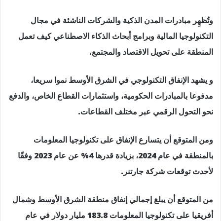
وتُظهِر مبادرات المدن الذكية والشركات الناشئة في مجال
التكنولوجيا المالية وبرامج أبحاث الذكاء الاصطناعي كيف تعمل
المنطقة على تحويل الاقتصاد والمجتمع.
و يشهد الإنفاق التكنولوجي في الشرق الأوسط نموا سريعا،
مدفوعا بالمبادرات الحكومية، واستثمارات القطاع الخاص، والدفع
نحو التحول الرقمي عبر مختلف القطاعات.
ومن المتوقع أن يتسارع الإنفاق على تكنولوجيا المعلومات
بالمنطقة في عام 2024، بزيادة قدرها 4% عن عام 2023 وفقًا
لأحدث توقعات شركة جارتنر.
من المتوقع أن يبلغ إجمالي إنفاق منطقة الشرق الأوسط وشمال
أفريقيا على تكنولوجيا المعلومات 183.8 مليار دولار في عام