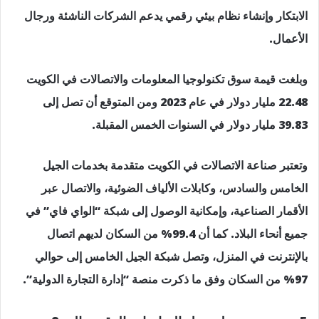
الابتكار وإنشاء نظام بيئي رقمي يدعم الشركات الناشئة ورجال
الأعمال.
وبلغت قيمة سوق تكنولوجيا المعلومات والاتصالات في الكويت
22.48 مليار دولار في عام 2023 ومن المتوقع أن تصل إلى
39.83 مليار دولار في السنوات الخمس المقبلة.
وتعتبر صناعة الاتصالات في الكويت متقدمة بخدمات الجيل
الخامس والسادس، وكابلات الألياف الضوئية، والاتصال عبر
الأقمار الصناعية، وإمكانية الوصول إلى شبكة “الواي فاي” في
جميع أنحاء البلاد. كما أن 99.4% من السكان لديهم اتصال
بالإنترنت في المنزل، وتصل شبكة الجيل الخامس إلى حوالي
97% من السكان وفق ما ذكرت منصة “إدارة التجارة الدولية”.