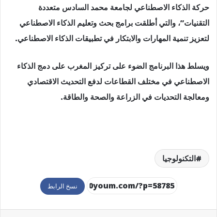
حركة الذكاء الاصطناعي لجامعة محمد السادس متعددة
التقنيات”، والتي أطلقت برامج بحث وتعليم الذكاء الاصطناعي
لتعزيز تنمية المهارات والابتكار في تطبيقات الذكاء الاصطناعي.
ويسلط هذا البرنامج الضوء على تركيز المغرب على دمج الذكاء
الاصطناعي في مختلف القطاعات لدفع التحديث الاقتصادي
ومعالجة التحديات في الزراعة والصحة والطاقة.
التكنولوجيا
نسخ الرابط