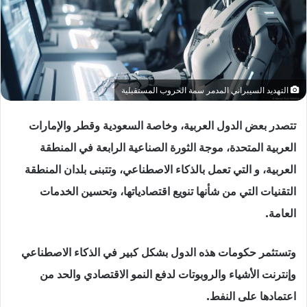
التهديد السيبراني المدمر سمة الحروب المستقبلية
تتصدر بعض الدول العربية، وخاصة السعودية وقطر والإمارات
العربية المتحدة، موجة الثورة الصناعية الرابعة في المنطقة
العربية، و التي تعمل بالذكاء الاصطناعي، وتتبنى بلدان المنطقة
التقنيات التي من شأنها تنويع اقتصادياتها، وتحسين الخدمات
العامة.
وتستثمر حكومات هذه الدول بشكل كبير في الذكاء الاصطناعي
وإنترنت الأشياء والروبوتات لدفع النمو الاقتصادي والحد من
اعتمادها على النفط.