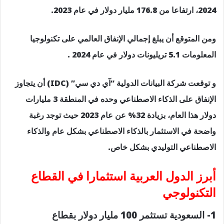
2024، ارتفاعا من 176.8 مليار دولار في عام 2023.
ومن المتوقع أن يبلغ إجمالي الإنفاق العالمي على تكنولوجيا
المعلومات 5.1 تريليونات دولار في عام 2024 .
و توقعت شركة البيانات الدولية “آي دي سي” (IDC) أن يتجاوز
الإنفاق على الذكاء الاصطناعي وحده في المنطقة 3 مليارات
دولار هذا العام، بزيادة 32% عن عام 2023 حيث توجد رغبة
واضحة في الاستثمار بالذكاء الاصطناعي بشكل عام والذكاء
الاصطناعي التوليدي بشكل خاص.
أبرز الدول العربية استثمارا في القطاع
التكنولوجي
1- السعودية تستثمر 100 مليار دولار بقطاع