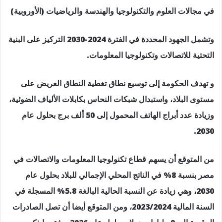
في مجالات العلوم والتكنولوجيا والهندسة والرياضيات (الأوروبية)
وتشمل الجهود المحددة في الفترة 2024-2030 التركيز على البنية
التحتية للاتصالات وتكنولوجيا المعلومات.
و تهدف الحكومة إلى توسيع نطاق تغطية النطاق العريض على
مستوى البلاد، واستبدال شبكات النحاس بكابلات الألياف الضوئية،
وزيادة عدد أبراج الهاتف المحمول إلى 50 ألف برج بحلول عام
2030.
من المتوقع أن يسهم قطاع تكنولوجيا المعلومات والاتصالات في
مصر بنسبة 8% في الناتج المحلي الإجمالي للبلاد بحلول عام
2030، وهي زيادة عن النسبة الحالية البالغة 5.8% المسجلة في
السنة المالية 2023/2024، ومن المتوقع أيضا أن تصل الصادرات