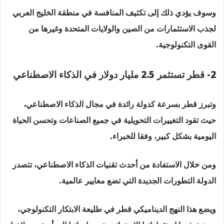
وسوف يؤدي ذلك إلى تكثيف المنافسة في منطقة الخليج العربي
لجذب الاستثمارات من الصين والولايات المتحدة وغيرها من
القوى التكنولوجية.
2- قطر تستثمر 2.5 مليار دولار في الذكاء الاصطناعي
وتبرز قطر بسرعة كدولة رائدة في مجال الذكاء الاصطناعي،
حيث تقود التغييرات التحويلية في جميع الصناعات وتحسن الحياة
اليومية بشكل كبير، وفقا للخبراء.
ومن خلال الاستفادة من أحدث تقنيات الذكاء الاصطناعي، تتصدر
الدولة التطورات الجديدة التي تضع معايير عالمية.
ويضع هذا النهج الديناميكي قطر في طليعة الابتكار التكنولوجي،