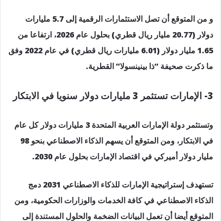
و من المتوقع أن تصل الاستثمارات الرقمية إلى 5.7 مليارات
دولار (20.77 مليار ريال قطري) بحلول عام 2026، ارتفاعا من
1.65 مليار دولار (6.01 مليارات ريال قطري) في عام 2022 وفق
ما ذكرت صحيفة “ذا بينينسولا” القطرية.
3- الإمارات تستثمر 3 مليارات دولار سنويا في الابتكار
وتستثمر دولة الإمارات العربية المتحدة 3 مليارات دولار كل عام
في الابتكار، ومن المتوقع أن يسهم الذكاء الاصطناعي بنحو 98
مليار دولار أميركي في اقتصاد الإمارات بحلول عام 2030.
تستهدف إستراتيجية الإمارات للذكاء الاصطناعي 2031 دمج
الذكاء الاصطناعي في كافة الخدمات والوزارات الحكومية، ومن
المتوقع أيضا أن تعمل البيانات الضخمة والحلول المستندة إلى