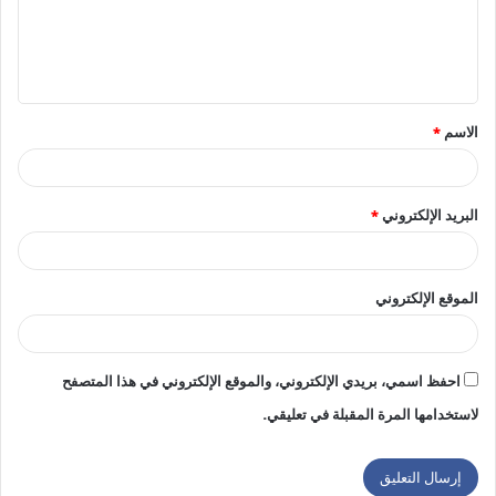
ع
ل
ي
ق
الاسم
*
*
البريد الإلكتروني
*
الموقع الإلكتروني
احفظ اسمي، بريدي الإلكتروني، والموقع الإلكتروني في هذا المتصفح
لاستخدامها المرة المقبلة في تعليقي.