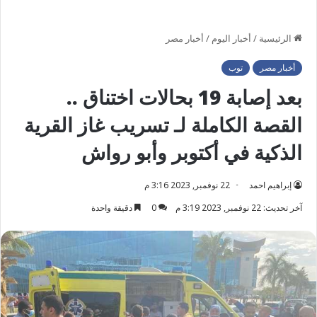
الرئيسية
/
أخبار اليوم
/
أخبار مصر
أخبار مصر
توب
بعد إصابة 19 بحالات اختناق ..
القصة الكاملة لـ تسريب غاز القرية
الذكية في أكتوبر وأبو رواش
إبراهيم احمد
22 نوفمبر, 2023 3:16 م
آخر تحديث: 22 نوفمبر, 2023 3:19 م
0
دقيقة واحدة