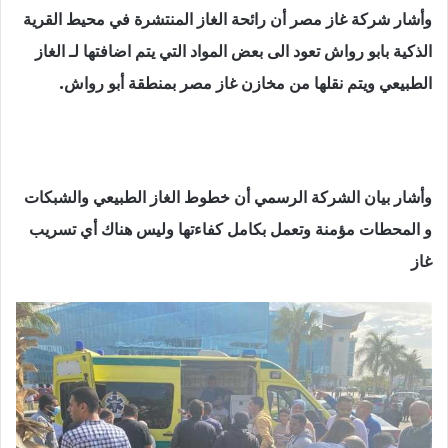
وأشار شركة غاز مصر أن رائحة الغاز المنتشرة في محيط القرية
الذكية بابو رواش تعود الى بعض المواد التي يتم اضافتها لـ الغاز
الطبيعي ويتم نقلها من مخازن غاز مصر بمنطقة أبو رواش.
وأشار بيان الشركة الرسمي أن خطوط الغاز الطبيعي والشبكات
و المحطات مؤمنة وتعمل بكامل كفاءتها وليس هناك أي تسريب
غاز