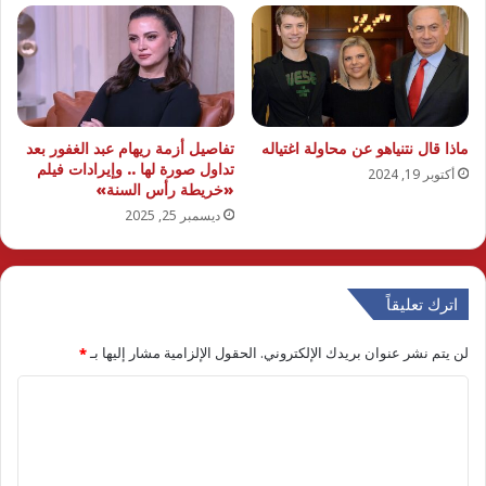
ماذا قال نتنياهو عن محاولة اغتياله
تفاصيل أزمة ريهام عبد الغفور بعد
تداول صورة لها .. وإيرادات فيلم
أكتوبر 19, 2024
«خريطة رأس السنة»
ديسمبر 25, 2025
اترك تعليقاً
لن يتم نشر عنوان بريدك الإلكتروني.
الحقول الإلزامية مشار إليها بـ
*
ا
ل
ت