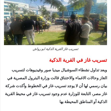
تسريب غاز القرية الذكية ابو رواش
تسريب غاز في القرية الذكية
وبعد تداول نشطاء السوشيال ميديا صور وفيديوهات لتسريب
الغاز وحالات الاغماء والاختناق قالت وزارة البترول المصرية في
بيان رسمي لها أن لا يوجد تسريب غاز في الخطوط وأكدت شركة
غاز مصر، التابعة للوزارة عدم وجود تسريب غاز في محيط القرية
الذكية أو المناطق المحيطة بها