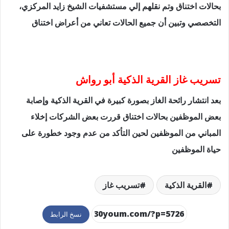
بحالات اختناق وتم نقلهم إلي مستشفيات الشيخ زايد المركزي،
التخصصي وتبين أن جميع الحالات تعاني من أعراض اختناق
تسريب غاز القرية الذكية أبو رواش
بعد انتشار رائحة الغاز بصورة كبيرة في القرية الذكية وإصابة
بعض الموظفين بحالات اختناق قررت بعض الشركات إخلاء
المباني من الموظفين لحين التأكد من عدم وجود خطورة على
حياة الموظفين
القرية الذكية
تسريب غاز
نسخ الرابط