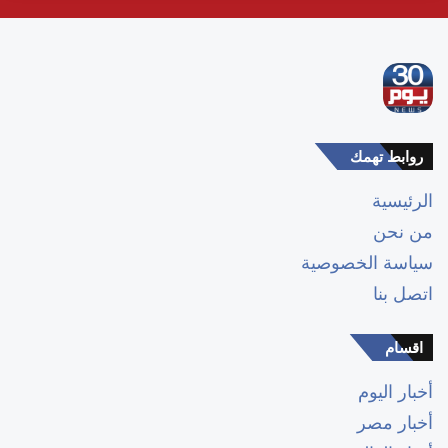
روابط تهمك
الرئيسية
من نحن
سياسة الخصوصية
اتصل بنا
اقسام
أخبار اليوم
أخبار مصر