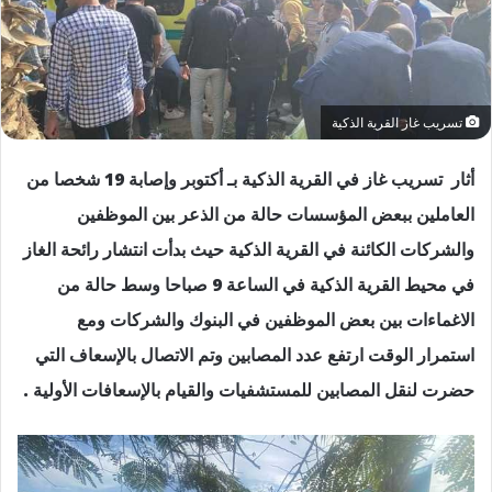
تسريب غاز القرية الذكية
أثار تسريب غاز في القرية الذكية بـ أكتوبر وإصابة 19 شخصا من
العاملين ببعض المؤسسات حالة من الذعر بين الموظفين
والشركات الكائنة في القرية الذكية حيث بدأت انتشار رائحة الغاز
في محيط القرية الذكية في الساعة 9 صباحا وسط حالة من
الاغماءات بين بعض الموظفين في البنوك والشركات ومع
استمرار الوقت ارتفع عدد المصابين وتم الاتصال بالإسعاف التي
حضرت لنقل المصابين للمستشفيات والقيام بالإسعافات الأولية .