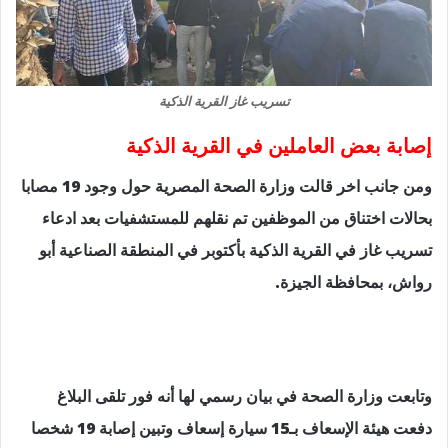
تسريب غاز القرية الذكية
إصابة بعض العاملين في القرية الذكية
ومن جانب اخر قالت وزارة الصحة المصرية حول وجود 19 مصابا
بحالات اختناق من الموظفين تم نقلهم للمستشفيات بعد ادعاء
تسريب غاز في القرية الذكية بأكتوبر في المنطقة الصناعية أبو
رواش، بمحافظة الجيزة.
وتابعت وزارة الصحة في بيان رسمي لها أنه فور تلقى البلاغ
دفعت هيئة الإسعاف بـ15 سيارة إسعاف وتبين إصابة 19 شخصا