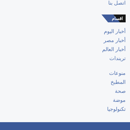
اتصل بنا
اقسام
أخبار اليوم
أخبار مصر
أخبار العالم
تريندات
منوعات
المطبخ
صحة
موضة
تكنولوجيا