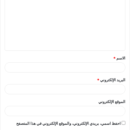
ل
ت
ع
ل
ي
ق
الاسم
*
*
البريد الإلكتروني
*
الموقع الإلكتروني
احفظ اسمي، بريدي الإلكتروني، والموقع الإلكتروني في هذا المتصفح