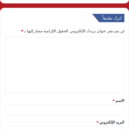
اترك تعليقاً
لن يتم نشر عنوان بريدك الإلكتروني.
الحقول الإلزامية مشار إليها بـ
*
ا
ل
ت
ع
ل
ي
ق
الاسم
*
*
البريد الإلكتروني
*