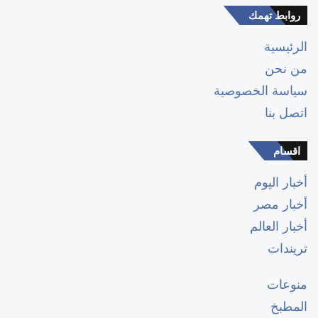
روابط تهمك
الرئيسية
من نحن
سياسة الخصوصية
اتصل بنا
اقسام
أخبار اليوم
أخبار مصر
أخبار العالم
تريندات
منوعات
المطبخ