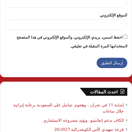
الموقع الإلكتروني
احفظ اسمي، بريدي الإلكتروني، والموقع الإلكتروني في هذا المتصفح
لاستخدامها المرة المقبلة في تعليقي.
احدث المقالات
إصابة 11 في نجران .. وهجوم شامل على السعودية برعاية إيرانية
خلال ساعات
الكاف يدعم إنفانتينو.. ويؤيد مشروعه الاستثماري
قرعة تمهيدي كأس الكونفدرالية 26/2027